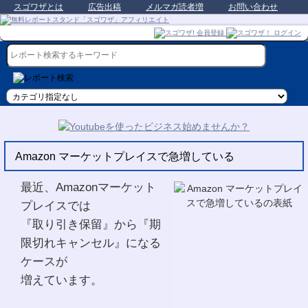
スゴワザとは
広告出稿
メルマガ読者増
お問い合わせ
Amazon マーケットプレイスで急増している
最近、Amazonマーケット
プレイスでは
『取り引き保留』から『期
限切れキャンセル』になる
ケースが
増えています。