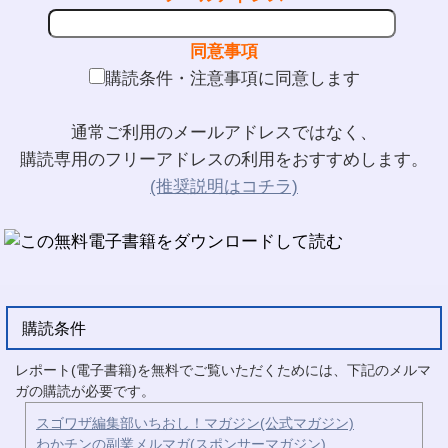
同意事項
購読条件・注意事項に同意します
通常ご利用のメールアドレスではなく、
購読専用のフリーアドレスの利用をおすすめします。
(推奨説明はコチラ)
購読条件
レポート(電子書籍)を無料でご覧いただくためには、下記のメルマ
ガの購読が必要です。
スゴワザ編集部いちおし！マガジン(公式マガジン)
わかチンの副業メルマガ(スポンサーマガジン)