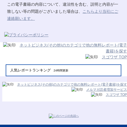
この電子書籍の内容について、違法性を含む、説明と内容が一
致しない等の問題がございました場合は、
こちらより当社にご
連絡願います。
ネットビジネス(その他)のカテゴリで他の無料レポート(電子
書籍)を探す
スゴワザ TOP
人気レポートランキング
24時間更新
ネットビジネス(その他)のカテゴリで他の無料レポート(電子書籍)を探す
メルマガ読者増加サービス
スゴワザ TOP