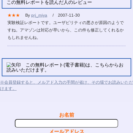
この無料レポートを読んだ人のレビュー
★★★
By
prj_miya
/ 2007-11-30
実験検証レポートです。ユーザビリティの悪さが原因のようで
すね。アマゾンは対応が早いから、この件も修正してくれるか
もしれませんね。
この無料レポート(電子書籍)は、こちらからお
読みいただけます。
※会員登録すると、メルアド入力の手間が省け、その場でお読みいただ
けます。
お名前
メールアドレス