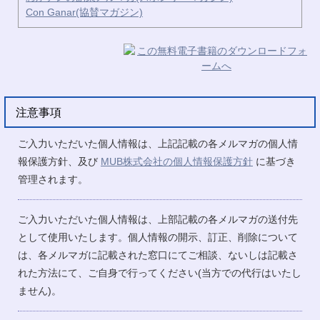
Con Ganar(協賛マガジン)
注意事項
ご入力いただいた個人情報は、上記記載の各メルマガの個人情
報保護方針、及び
MUB株式会社の個人情報保護方針
に基づき
管理されます。
ご入力いただいた個人情報は、上部記載の各メルマガの送付先
として使用いたします。個人情報の開示、訂正、削除について
は、各メルマガに記載された窓口にてご相談、ないしは記載さ
れた方法にて、ご自身で行ってください(当方での代行はいたし
ません)。