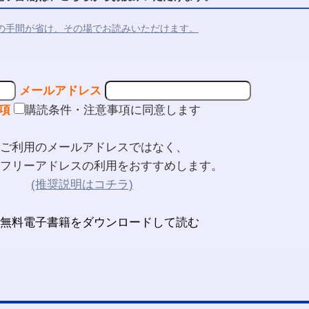
の手間が省け、その場でお読みいただけます。
メールアドレス
項
購読条件・注意事項に同意します
ご利用のメールアドレスではなく、
フリーアドレスの利用をおすすめします。
(推奨説明はコチラ)