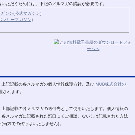
ご覧いただくためには、下記のメルマガの購読が必要です。
ガジン(公式マガジン)
ポンサーマガジン)
、上記記載の各メルマガの個人情報保護方針、及び
MUB株式会社の
理されます。
、上部記載の各メルマガの送付先として使用いたします。個人情報の
、各メルマガに記載された窓口にてご相談、ないしは記載された方法
(当方での代行はいたしません)。