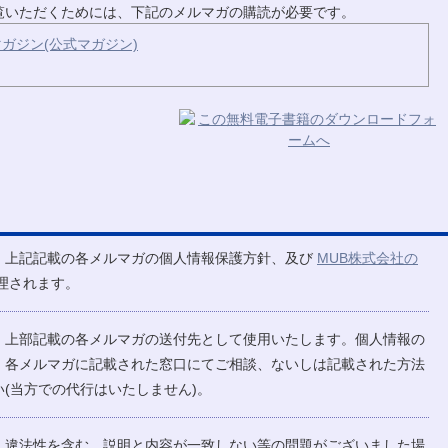
ご覧いただくためには、下記のメルマガの購読が必要です。
ガジン(公式マガジン)
、上記記載の各メルマガの個人情報保護方針、及び
MUB株式会社の
理されます。
、上部記載の各メルマガの送付先として使用いたします。個人情報の
、各メルマガに記載された窓口にてご相談、ないしは記載された方法
(当方での代行はいたしません)。
、違法性を含む、説明と内容が一致しない等の問題がございました場