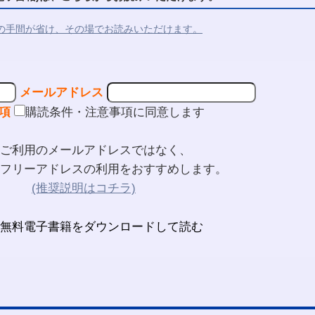
の手間が省け、その場でお読みいただけます。
メールアドレス
項
購読条件・注意事項に同意します
ご利用のメールアドレスではなく、
フリーアドレスの利用をおすすめします。
(推奨説明はコチラ)