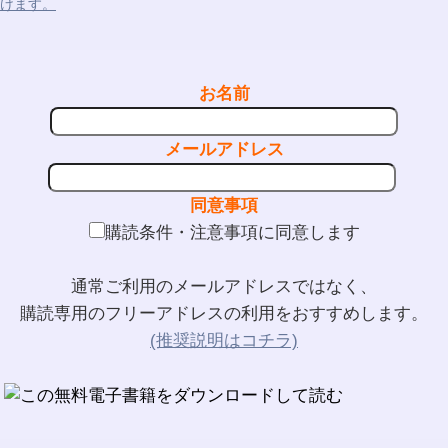
けます。
お名前
メールアドレス
同意事項
購読条件・注意事項に同意します
通常ご利用のメールアドレスではなく、
購読専用のフリーアドレスの利用をおすすめします。
(推奨説明はコチラ)