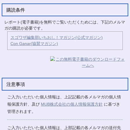
購読条件
レポート(電子書籍)を無料でご覧いただくためには、下記のメルマ
ガの購読が必要です。
スゴワザ編集部いちおし！マガジン(公式マガジン)
Con Ganar(協賛マガジン)
注意事項
ご入力いただいた個人情報は、上記記載の各メルマガの個人情
報保護方針、及び
MUB株式会社の個人情報保護方針
に基づき
管理されます。
ご入力いただいた個人情報は、上部記載の各メルマガの送付先