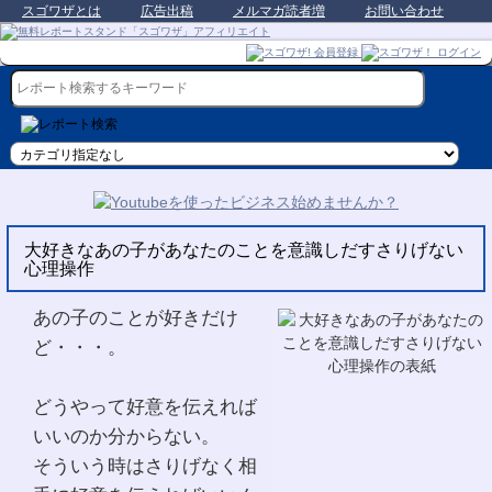
スゴワザとは
広告出稿
メルマガ読者増
お問い合わせ
大好きなあの子があなたのことを意識しだすさりげない
心理操作
あの子のことが好きだけ
ど・・・。
どうやって好意を伝えれば
いいのか分からない。
そういう時はさりげなく相