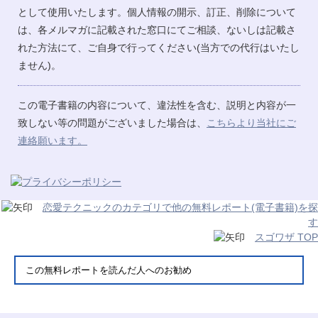
として使用いたします。個人情報の開示、訂正、削除について
は、各メルマガに記載された窓口にてご相談、ないしは記載さ
れた方法にて、ご自身で行ってください(当方での代行はいたし
ません)。
この電子書籍の内容について、違法性を含む、説明と内容が一
致しない等の問題がございました場合は、
こちらより当社にご
連絡願います。
恋愛テクニックのカテゴリで他の無料レポート(電子書籍)を探
す
スゴワザ TOP
この無料レポートを読んだ人へのお勧め