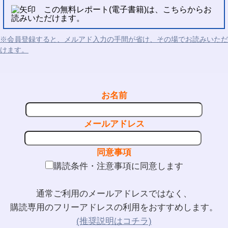
この無料レポート(電子書籍)は、こちらからお
読みいただけます。
※会員登録すると、メルアド入力の手間が省け、その場でお読みいただ
けます。
お名前
メールアドレス
同意事項
購読条件・注意事項に同意します
通常ご利用のメールアドレスではなく、
購読専用のフリーアドレスの利用をおすすめします。
(推奨説明はコチラ)