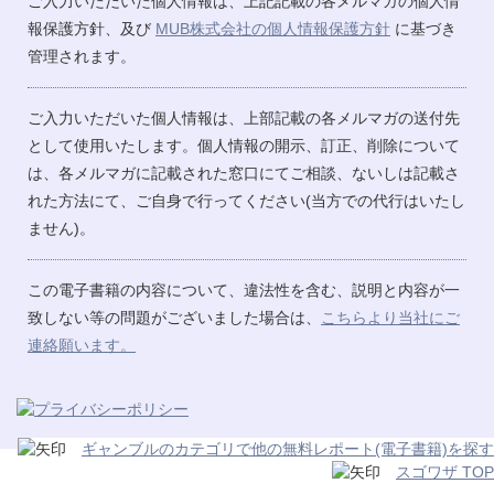
ご入力いただいた個人情報は、上記記載の各メルマガの個人情
報保護方針、及び
MUB株式会社の個人情報保護方針
に基づき
管理されます。
ご入力いただいた個人情報は、上部記載の各メルマガの送付先
として使用いたします。個人情報の開示、訂正、削除について
は、各メルマガに記載された窓口にてご相談、ないしは記載さ
れた方法にて、ご自身で行ってください(当方での代行はいたし
ません)。
この電子書籍の内容について、違法性を含む、説明と内容が一
致しない等の問題がございました場合は、
こちらより当社にご
連絡願います。
ギャンブルのカテゴリで他の無料レポート(電子書籍)を探す
スゴワザ TOP