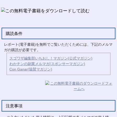
購読条件
レポート(電子書籍)を無料でご覧いただくためには、下記のメルマ
ガの購読が必要です。
スゴワザ編集部いちおし！マガジン(公式マガジン)
わかチンの副業メルマガ(スポンサーマガジン)
Con Ganar(協賛マガジン)
注意事項