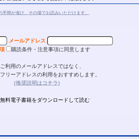
の手間が省け、その場でお読みいただけます。
メールアドレス
項
購読条件・注意事項に同意します
ご利用のメールアドレスではなく、
フリーアドレスの利用をおすすめします。
(推奨説明はコチラ)