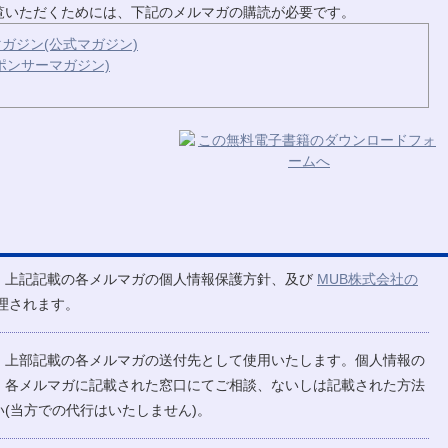
ご覧いただくためには、下記のメルマガの購読が必要です。
ガジン(公式マガジン)
ポンサーマガジン)
、上記記載の各メルマガの個人情報保護方針、及び
MUB株式会社の
理されます。
、上部記載の各メルマガの送付先として使用いたします。個人情報の
、各メルマガに記載された窓口にてご相談、ないしは記載された方法
(当方での代行はいたしません)。