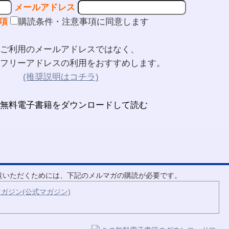
メールアドレス
項
購読条件・注意事項に同意します
ご利用のメールアドレスではなく、
フリーアドレスの利用をおすすめします。
(推奨説明はコチラ)
ご覧いただくためには、下記のメルマガの購読が必要です。
ガジン(公式マガジン)