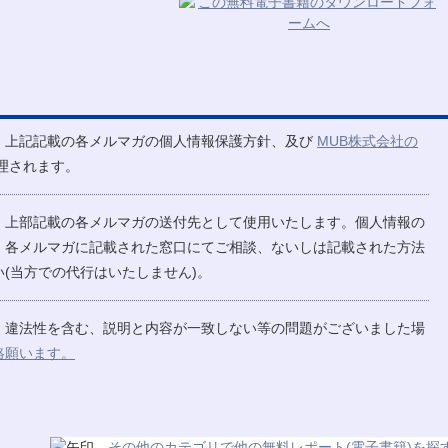
、上記記載の各メルマガの個人情報保護方針、及び
MUB株式会社の
理されます。
、上部記載の各メルマガの送付先として使用いたします。個人情報の
、各メルマガに記載された窓口にてご相談、ないしは記載された方法
(当方での代行はいたしません)。
、違法性を含む、説明と内容が一致しない等の問題がございました場
絡願います。
その他のカテゴリで他の無料レポート(電子書籍)を探