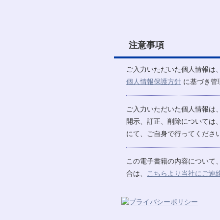
注意事項
ご入力いただいた個人情報は
個人情報保護方針
に基づき管
ご入力いただいた個人情報は
開示、訂正、削除については
にて、ご自身で行ってください
この電子書籍の内容について
合は、
こちらより当社にご連