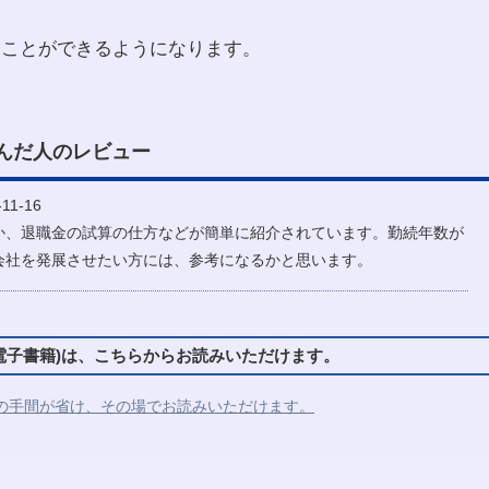
ることができるようになります。
んだ人のレビュー
11-16
か、退職金の試算の仕方などが簡単に紹介されています。勤続年数が
会社を発展させたい方には、参考になるかと思います。
子書籍)は、こちらからお読みいただけます。
の手間が省け、その場でお読みいただけます。