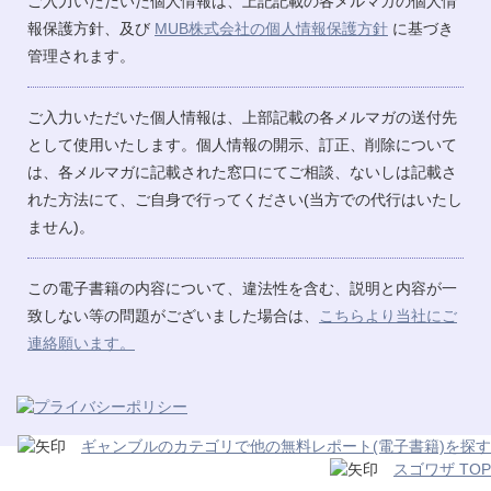
ご入力いただいた個人情報は、上記記載の各メルマガの個人情
報保護方針、及び
MUB株式会社の個人情報保護方針
に基づき
管理されます。
ご入力いただいた個人情報は、上部記載の各メルマガの送付先
として使用いたします。個人情報の開示、訂正、削除について
は、各メルマガに記載された窓口にてご相談、ないしは記載さ
れた方法にて、ご自身で行ってください(当方での代行はいたし
ません)。
この電子書籍の内容について、違法性を含む、説明と内容が一
致しない等の問題がございました場合は、
こちらより当社にご
連絡願います。
ギャンブルのカテゴリで他の無料レポート(電子書籍)を探す
スゴワザ TOP