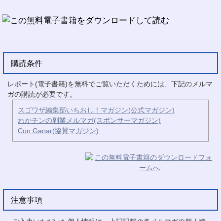
購読条件
レポート(電子書籍)を無料でご覧いただくためには、下記のメルマ
ガの購読が必要です。
スゴワザ編集部いちおし！マガジン(公式マガジン)
わかチンの副業メルマガ(スポンサーマガジン)
Con Ganar(協賛マガジン)
注意事項