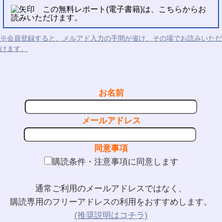
この無料レポート(電子書籍)は、こちらからお
読みいただけます。
※会員登録すると、メルアド入力の手間が省け、その場でお読みいただ
けます。
お名前
メールアドレス
同意事項
購読条件・注意事項に同意します
通常ご利用のメールアドレスではなく、
購読専用のフリーアドレスの利用をおすすめします。
(推奨説明はコチラ)