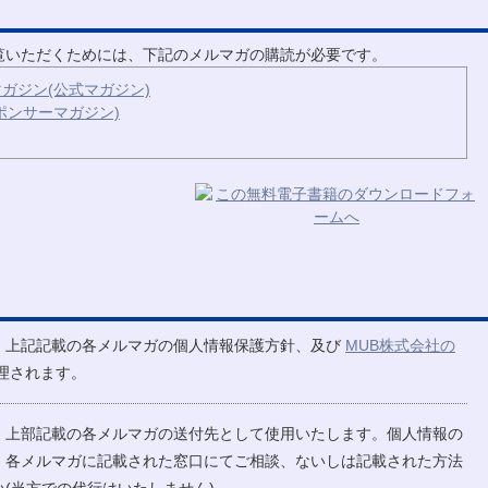
ご覧いただくためには、下記のメルマガの購読が必要です。
ガジン(公式マガジン)
ポンサーマガジン)
、上記記載の各メルマガの個人情報保護方針、及び
MUB株式会社の
理されます。
、上部記載の各メルマガの送付先として使用いたします。個人情報の
、各メルマガに記載された窓口にてご相談、ないしは記載された方法