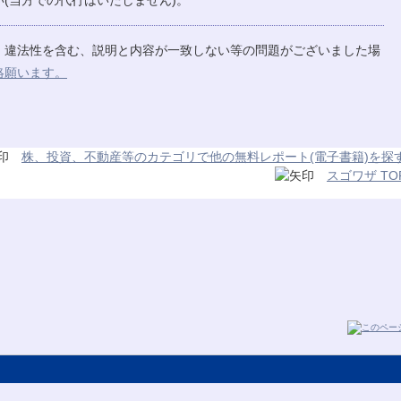
(当方での代行はいたしません)。
、違法性を含む、説明と内容が一致しない等の問題がございました場
絡願います。
株、投資、不動産等のカテゴリで他の無料レポート(電子書籍)を探
スゴワザ TO