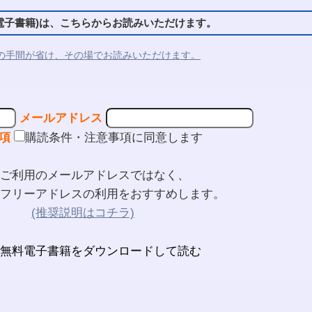
子書籍)は、こちらからお読みいただけます。
の手間が省け、その場でお読みいただけます。
メールアドレス
項
購読条件・注意事項に同意します
ご利用のメールアドレスではなく、
フリーアドレスの利用をおすすめします。
(推奨説明はコチラ)