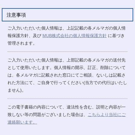
注意事項
ご入力いただいた個人情報は、上記記載の各メルマガの個人情
報保護方針、及び
MUB株式会社の個人情報保護方針
に基づき
管理されます。
ご入力いただいた個人情報は、上部記載の各メルマガの送付先
として使用いたします。個人情報の開示、訂正、削除について
は、各メルマガに記載された窓口にてご相談、ないしは記載さ
れた方法にて、ご自身で行ってください(当方での代行はいたし
ません)。
この電子書籍の内容について、違法性を含む、説明と内容が一
致しない等の問題がございました場合は、
こちらより当社にご
連絡願います。