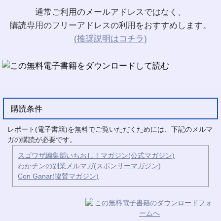
通常ご利用のメールアドレスではなく、
購読専用のフリーアドレスの利用をおすすめします。
(推奨説明はコチラ)
購読条件
レポート(電子書籍)を無料でご覧いただくためには、下記のメルマ
ガの購読が必要です。
スゴワザ編集部いちおし！マガジン(公式マガジン)
わかチンの副業メルマガ(スポンサーマガジン)
Con Ganar(協賛マガジン)