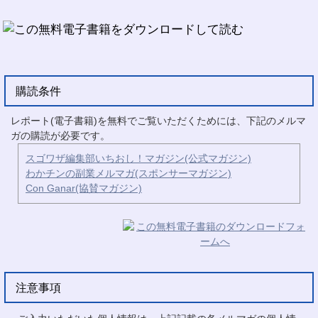
購読条件
レポート(電子書籍)を無料でご覧いただくためには、下記のメルマ
ガの購読が必要です。
スゴワザ編集部いちおし！マガジン(公式マガジン)
わかチンの副業メルマガ(スポンサーマガジン)
Con Ganar(協賛マガジン)
注意事項