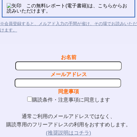
この無料レポート(電子書籍)は、こちらからお
読みいただけます。
※会員登録すると、メルアド入力の手間が省け、その場でお読みいただ
けます。
お名前
メールアドレス
同意事項
購読条件・注意事項に同意します
通常ご利用のメールアドレスではなく、
購読専用のフリーアドレスの利用をおすすめします。
(推奨説明はコチラ)