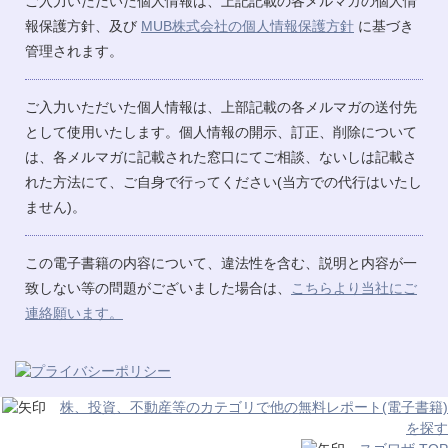
ご入力いただいた個人情報は、上記記載の各メルマガの個人情
報保護方針、及び
MUB株式会社の個人情報保護方針
に基づき
管理されます。
ご入力いただいた個人情報は、上部記載の各メルマガの送付先
として使用いたします。個人情報の開示、訂正、削除について
は、各メルマガに記載された窓口にてご相談、ないしは記載さ
れた方法にて、ご自身で行ってください(当方での代行はいたし
ません)。
この電子書籍の内容について、違法性を含む、説明と内容が一
致しない等の問題がございました場合は、
こちらより当社にご
連絡願います。
株、投資、不動産等のカテゴリで他の無料レポート(電子書籍)
を探す