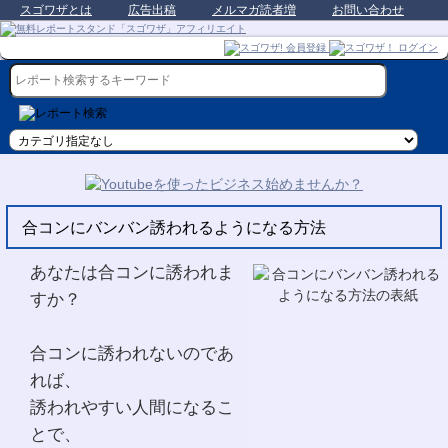
スゴワザとは
広告出稿
メルマガ読者増
お問い合わせ
合コンにバンバン誘われるようになる方法
あなたは合コンに誘われま
すか？
合コンに誘われないのであ
れば、
誘われやすい人間になるこ
とで、