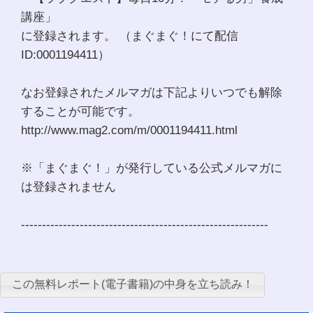
講座」
に登録されます。 （まぐまぐ！にて配信
ID:0001194411）
なお登録されたメルマガは下記よりいつでも解除
することが可能です。
http://www.mag2.com/m/0001194411.html
※「まぐまぐ！」が発行している公式メルマガに
は登録されません
-----------------------------------------------------------
この無料レポート(電子書籍)の中身を立ち読み！