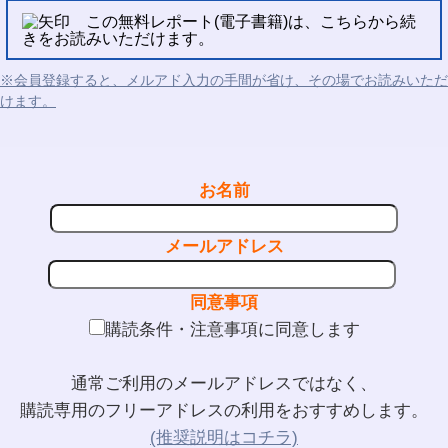
この無料レポート(電子書籍)は、こちらから続
きをお読みいただけます。
※会員登録すると、メルアド入力の手間が省け、その場でお読みいただ
けます。
お名前
メールアドレス
同意事項
購読条件・注意事項に同意します
通常ご利用のメールアドレスではなく、
購読専用のフリーアドレスの利用をおすすめします。
(推奨説明はコチラ)