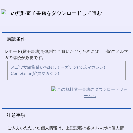
購読条件
レポート(電子書籍)を無料でご覧いただくためには、下記のメルマ
ガの購読が必要です。
スゴワザ編集部いちおし！マガジン(公式マガジン)
Con Ganar(協賛マガジン)
注意事項
ご入力いただいた個人情報は、上記記載の各メルマガの個人情