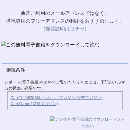
通常ご利用のメールアドレスではなく、
購読専用のフリーアドレスの利用をおすすめします。
(推奨説明はコチラ)
購読条件
レポート(電子書籍)を無料でご覧いただくためには、下記のメルマ
ガの購読が必要です。
スゴワザ編集部いちおし！マガジン(公式マガジン)
Con Ganar(協賛マガジン)