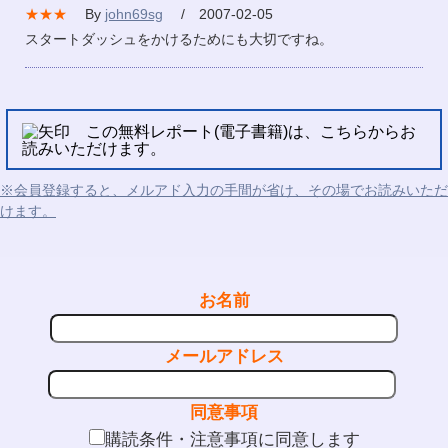
★★★
By
john69sg
/ 2007-02-05
スタートダッシュをかけるためにも大切ですね。
この無料レポート(電子書籍)は、こちらからお
読みいただけます。
※会員登録すると、メルアド入力の手間が省け、その場でお読みいただ
けます。
お名前
メールアドレス
同意事項
購読条件・注意事項に同意します