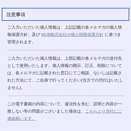
注意事項
ご入力いただいた個人情報は、上記記載の各メルマガの個人情
報保護方針、及び
MUB株式会社の個人情報保護方針
に基づき
管理されます。
ご入力いただいた個人情報は、上部記載の各メルマガの送付先
として使用いたします。個人情報の開示、訂正、削除について
は、各メルマガに記載された窓口にてご相談、ないしは記載さ
れた方法にて、ご自身で行ってください(当方での代行はいたし
ません)。
この電子書籍の内容について、違法性を含む、説明と内容が一
致しない等の問題がございました場合は、
こちらより当社にご
連絡願います。