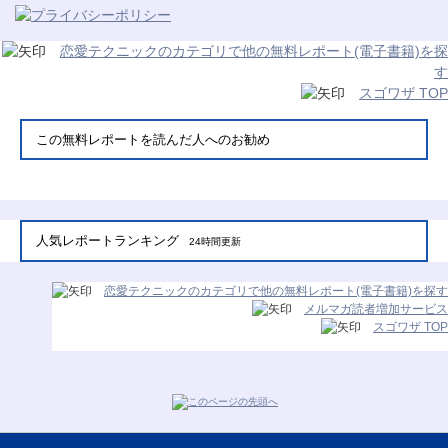
恋愛テクニックのカテゴリで他の無料レポート(電子書籍)を探
す
スゴワザ TOP
この無料レポートを読んだ人へのお勧め
人気レポートランキング
24時間更新
恋愛テクニックのカテゴリで他の無料レポート(電子書籍)を探す
メルマガ読者増加サービス
スゴワザ TOP