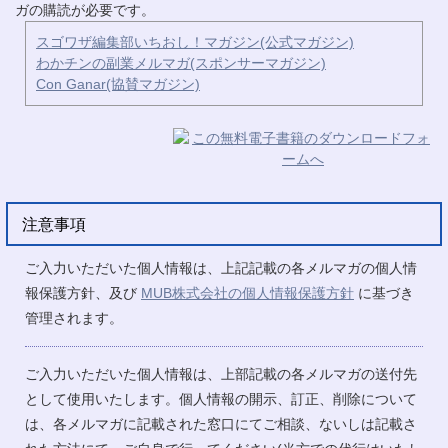
ガの購読が必要です。
スゴワザ編集部いちおし！マガジン(公式マガジン)
わかチンの副業メルマガ(スポンサーマガジン)
Con Ganar(協賛マガジン)
注意事項
ご入力いただいた個人情報は、上記記載の各メルマガの個人情
報保護方針、及び
MUB株式会社の個人情報保護方針
に基づき
管理されます。
ご入力いただいた個人情報は、上部記載の各メルマガの送付先
として使用いたします。個人情報の開示、訂正、削除について
は、各メルマガに記載された窓口にてご相談、ないしは記載さ