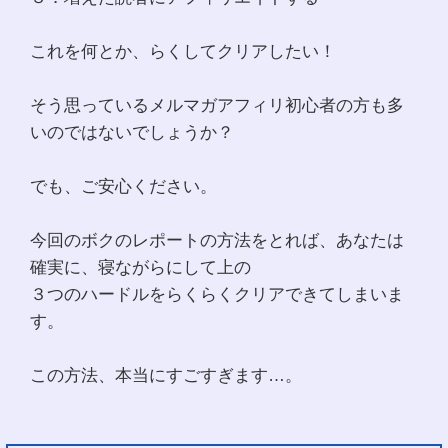
これを何とか、らくしてクリアしたい！
そう思っているメルマガアフィリ初心者の方も多
いのではないでしょうか？
でも、ご安心ください。
今回のボクのレポートの方法をとれば、あなたは
確実に、寝ながらにして上の
３つのハードルをらくらくクリアできてしまいま
す。
この方法、本当にすごすぎます…。