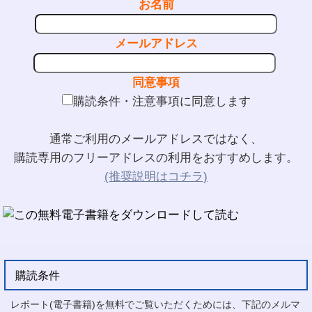
お名前
メールアドレス
同意事項
購読条件・注意事項に同意します
通常ご利用のメールアドレスではなく、
購読専用のフリーアドレスの利用をおすすめします。
(推奨説明はコチラ)
購読条件
レポート(電子書籍)を無料でご覧いただくためには、下記のメルマ