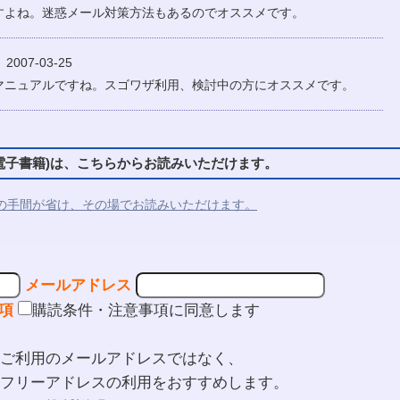
すよね。迷惑メール対策方法もあるのでオススメです。
007-03-25
マニュアルですね。スゴワザ利用、検討中の方にオススメです。
子書籍)は、こちらからお読みいただけます。
の手間が省け、その場でお読みいただけます。
メールアドレス
項
購読条件・注意事項に同意します
ご利用のメールアドレスではなく、
フリーアドレスの利用をおすすめします。