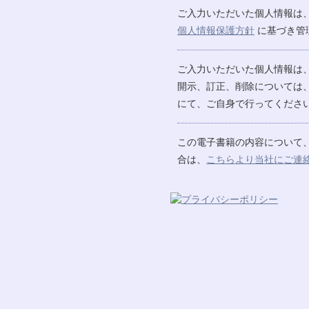
ご入力いただいた個人情報は
個人情報保護方針
に基づき管
ご入力いただいた個人情報は
開示、訂正、削除については
にて、ご自身で行ってください
この電子書籍の内容について
合は、
こちらより当社にご連