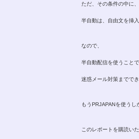
ただ、その条件の中に
半自動は、自由文を挿入
なので、
半自動配信を使うこと
迷惑メール対策までで
もうPRJAPANを使う
このレポートを購読い