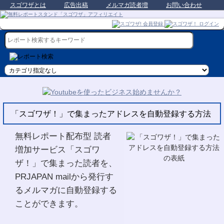
スゴワザとは
広告出稿
メルマガ読者増
お問い合わせ
「スゴワザ！」で集まったアドレスを自動登録する方法
無料レポート配布型 読者
増加サービス「スゴワ
ザ！」で集まった読者を、
PRJAPAN mailから発行す
るメルマガに自動登録する
ことができます。