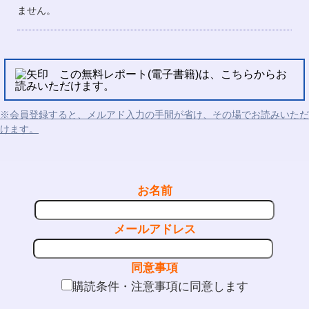
ません。
この無料レポート(電子書籍)は、こちらからお
読みいただけます。
※会員登録すると、メルアド入力の手間が省け、その場でお読みいただ
けます。
お名前
メールアドレス
同意事項
購読条件・注意事項に同意します