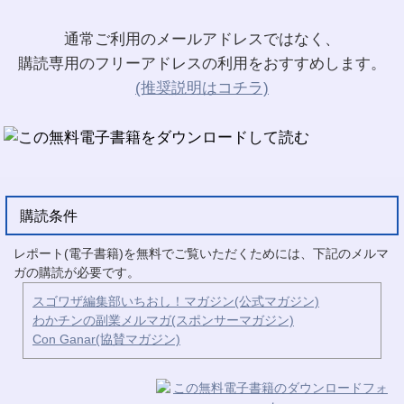
通常ご利用のメールアドレスではなく、
購読専用のフリーアドレスの利用をおすすめします。
(推奨説明はコチラ)
購読条件
レポート(電子書籍)を無料でご覧いただくためには、下記のメルマ
ガの購読が必要です。
スゴワザ編集部いちおし！マガジン(公式マガジン)
わかチンの副業メルマガ(スポンサーマガジン)
Con Ganar(協賛マガジン)