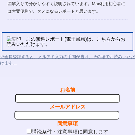
図解入りで分かりやすく説明されています。Mac利用初心者に
は大変便利で、タメになるレポートと思います。
この無料レポート(電子書籍)は、こちらからお
読みいただけます。
※会員登録すると、メルアド入力の手間が省け、その場でお読みいただ
けます。
お名前
メールアドレス
同意事項
購読条件・注意事項に同意します