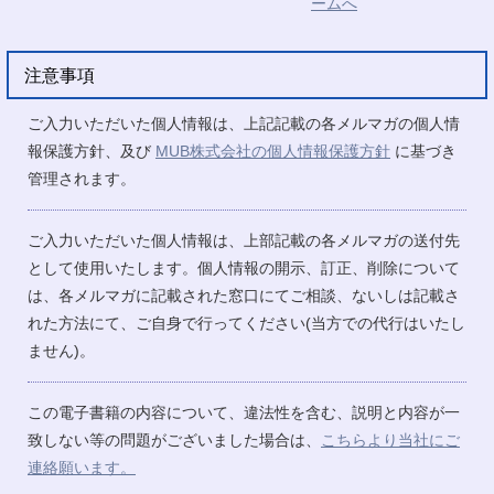
注意事項
ご入力いただいた個人情報は、上記記載の各メルマガの個人情
報保護方針、及び
MUB株式会社の個人情報保護方針
に基づき
管理されます。
ご入力いただいた個人情報は、上部記載の各メルマガの送付先
として使用いたします。個人情報の開示、訂正、削除について
は、各メルマガに記載された窓口にてご相談、ないしは記載さ
れた方法にて、ご自身で行ってください(当方での代行はいたし
ません)。
この電子書籍の内容について、違法性を含む、説明と内容が一
致しない等の問題がございました場合は、
こちらより当社にご
連絡願います。