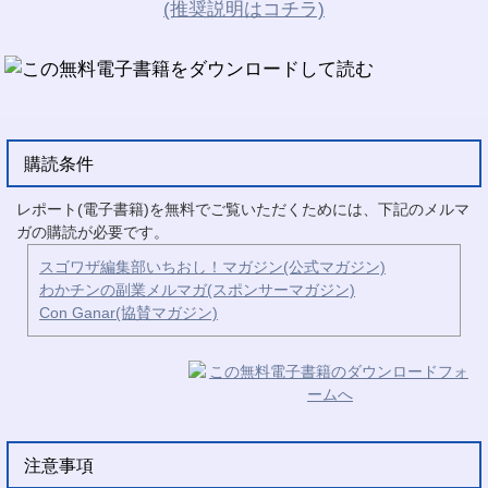
(推奨説明はコチラ)
購読条件
レポート(電子書籍)を無料でご覧いただくためには、下記のメルマ
ガの購読が必要です。
スゴワザ編集部いちおし！マガジン(公式マガジン)
わかチンの副業メルマガ(スポンサーマガジン)
Con Ganar(協賛マガジン)
注意事項