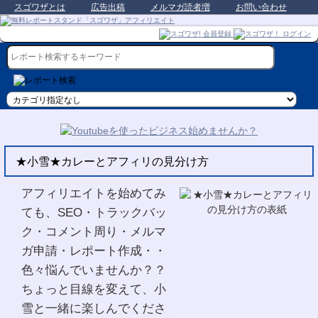
スゴワザとは
広告出稿
メルマガ読者増
お問い合わせ
★小雪★カレーとアフィリの見分け方
アフィリエイトを始めてみ
ても、SEO・トラックバッ
ク・コメント周り・メルマ
ガ申請・レポート作成・・
色々悩んでいませんか？？
ちょっと目線を変えて、小
雪と一緒に楽しんでくださ