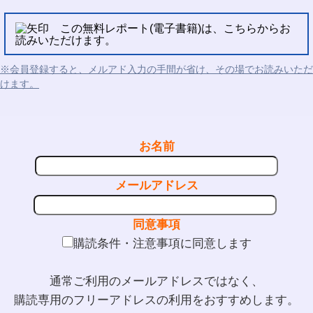
この無料レポート(電子書籍)は、こちらからお
読みいただけます。
※会員登録すると、メルアド入力の手間が省け、その場でお読みいただ
けます。
お名前
メールアドレス
同意事項
購読条件・注意事項に同意します
通常ご利用のメールアドレスではなく、
購読専用のフリーアドレスの利用をおすすめします。