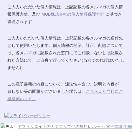
ご入力いただいた個人情報は、上記記載の各メルマガの個人情
報保護方針、及び
MUB株式会社の個人情報保護方針
に基づき
管理されます。
ご入力いただいた個人情報は、上部記載の各メルマガの送付先
として使用いたします。個人情報の開示、訂正、削除について
は、各メルマガに記載された窓口にてご相談、ないしは記載さ
れた方法にて、ご自身で行ってください(当方での代行はいたし
ません)。
この電子書籍の内容について、違法性を含む、説明と内容が一
致しない等の問題がございました場合は、
こちらより当社にご
連絡願います。
アフィリエイトのカテゴリで他の無料レポート(電子書籍)を探