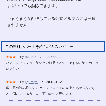
よりいつでも解除できます。
※まぐまぐが配信している公式メルマガには登録
されません。
この無料レポートを読んだ人のレビュー
★★★
By
rei2007
/ 2007-06-22
たまにはフフフって笑いたい時見るといいですね。楽しめちゃ
いました。
★★★
By
prj_miya
/ 2007-03-29
癒し系の読み物です。アフィリエイトの売上があがらないな
ど、悩んでいる方には、面白いかと思います。