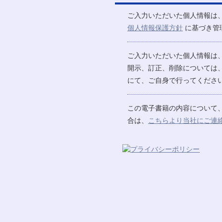
ご入力いただいた個人情報は
個人情報保護方針
に基づき管
ご入力いただいた個人情報は
開示、訂正、削除については
にて、ご自身で行ってください
この電子書籍の内容について
合は、
こちらより当社にご連