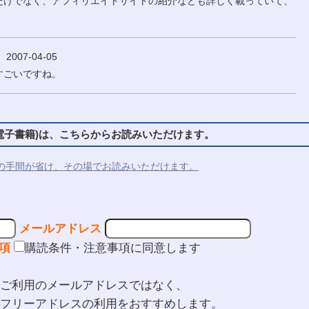
だけでなく、アフィリエイトサイトの紹介なども詳しく載っていて、
007-04-05
すごいですね。
子書籍)は、こちらからお読みいただけます。
の手間が省け、その場でお読みいただけます。
メールアドレス
項
購読条件・注意事項に同意します
ご利用のメールアドレスではなく、
フリーアドレスの利用をおすすめします。