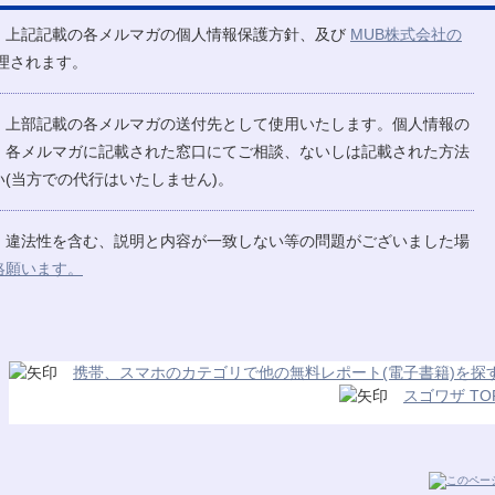
、上記記載の各メルマガの個人情報保護方針、及び
MUB株式会社の
理されます。
、上部記載の各メルマガの送付先として使用いたします。個人情報の
、各メルマガに記載された窓口にてご相談、ないしは記載された方法
(当方での代行はいたしません)。
、違法性を含む、説明と内容が一致しない等の問題がございました場
絡願います。
携帯、スマホのカテゴリで他の無料レポート(電子書籍)を探
スゴワザ TO