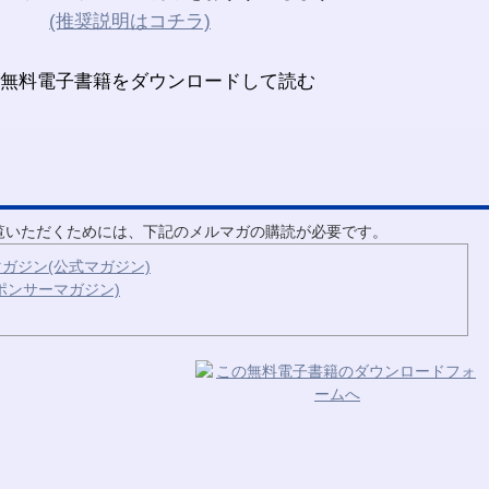
(推奨説明はコチラ)
ご覧いただくためには、下記のメルマガの購読が必要です。
ガジン(公式マガジン)
ポンサーマガジン)