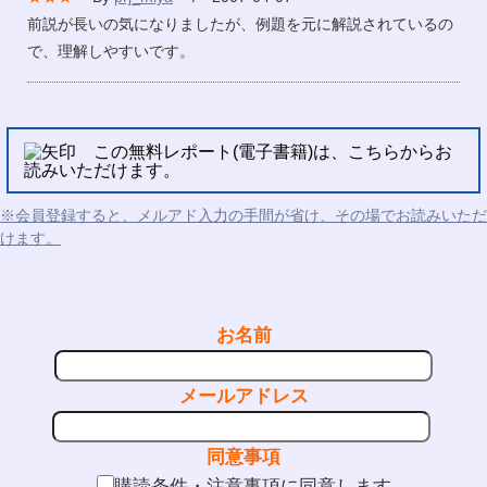
前説が長いの気になりましたが、例題を元に解説されているの
で、理解しやすいです。
この無料レポート(電子書籍)は、こちらからお
読みいただけます。
※会員登録すると、メルアド入力の手間が省け、その場でお読みいただ
けます。
お名前
メールアドレス
同意事項
購読条件・注意事項に同意します