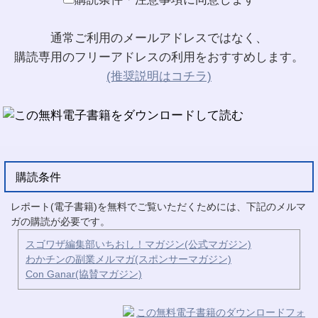
通常ご利用のメールアドレスではなく、
購読専用のフリーアドレスの利用をおすすめします。
(推奨説明はコチラ)
購読条件
レポート(電子書籍)を無料でご覧いただくためには、下記のメルマ
ガの購読が必要です。
スゴワザ編集部いちおし！マガジン(公式マガジン)
わかチンの副業メルマガ(スポンサーマガジン)
Con Ganar(協賛マガジン)