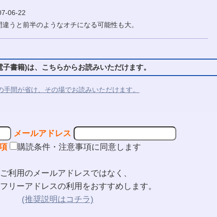
-06-22
間違うと前半のようなオチになる可能性も大。
子書籍)は、こちらからお読みいただけます。
の手間が省け、その場でお読みいただけます。
メールアドレス
項
購読条件・注意事項に同意します
ご利用のメールアドレスではなく、
フリーアドレスの利用をおすすめします。
(推奨説明はコチラ)