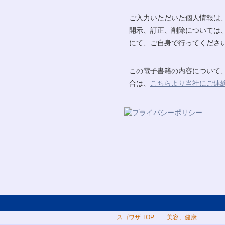
ご入力いただいた個人情報は
開示、訂正、削除については
にて、ご自身で行ってください
この電子書籍の内容について
合は、
こちらより当社にご連
スゴワザ TOP
美容、健康