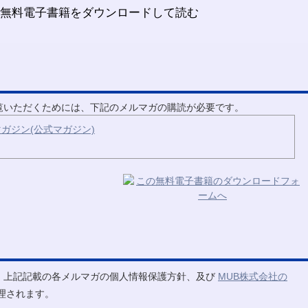
ご覧いただくためには、下記のメルマガの購読が必要です。
ガジン(公式マガジン)
、上記記載の各メルマガの個人情報保護方針、及び
MUB株式会社の
理されます。