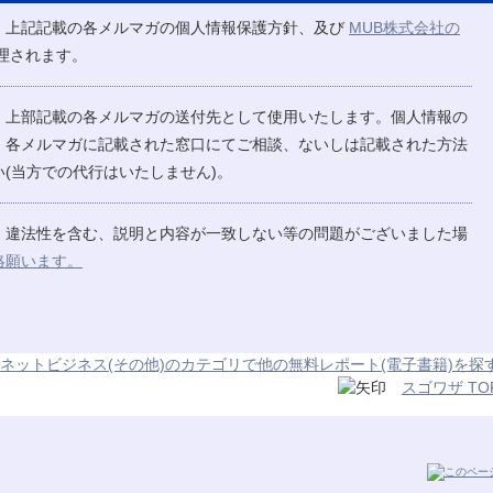
、上記記載の各メルマガの個人情報保護方針、及び
MUB株式会社の
理されます。
、上部記載の各メルマガの送付先として使用いたします。個人情報の
、各メルマガに記載された窓口にてご相談、ないしは記載された方法
(当方での代行はいたしません)。
、違法性を含む、説明と内容が一致しない等の問題がございました場
絡願います。
ネットビジネス(その他)のカテゴリで他の無料レポート(電子書籍)を探
スゴワザ TO