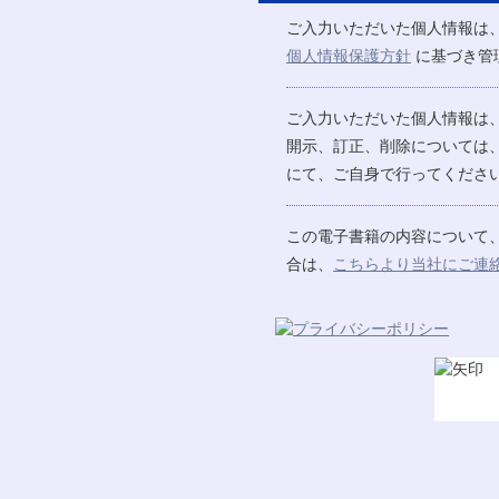
ご入力いただいた個人情報は
個人情報保護方針
に基づき管
ご入力いただいた個人情報は
開示、訂正、削除については
にて、ご自身で行ってください
この電子書籍の内容について
合は、
こちらより当社にご連