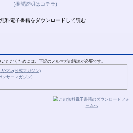
(推奨説明はコチラ)
ご覧いただくためには、下記のメルマガの購読が必要です。
ガジン(公式マガジン)
ポンサーマガジン)