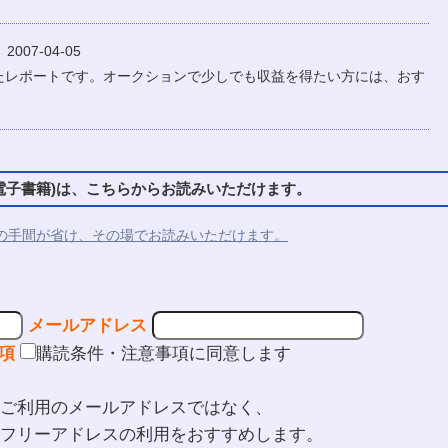
007-04-05
たレポートです。オークションで少しでも収益を得たい方には、おす
子書籍)は、こちらからお読みいただけます。
の手間が省け、その場でお読みいただけます。
メールアドレス
項
購読条件・注意事項に同意します
ご利用のメールアドレスではなく、
フリーアドレスの利用をおすすめします。