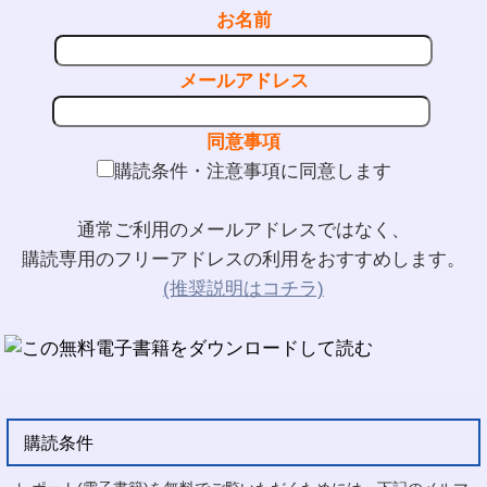
お名前
メールアドレス
同意事項
購読条件・注意事項に同意します
通常ご利用のメールアドレスではなく、
購読専用のフリーアドレスの利用をおすすめします。
(推奨説明はコチラ)
購読条件