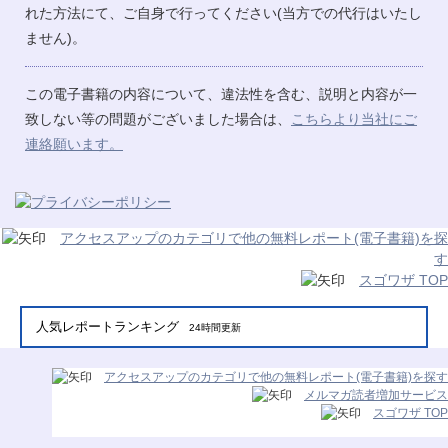
れた方法にて、ご自身で行ってください(当方での代行はいたし
ません)。
この電子書籍の内容について、違法性を含む、説明と内容が一
致しない等の問題がございました場合は、
こちらより当社にご
連絡願います。
アクセスアップのカテゴリで他の無料レポート(電子書籍)を探
す
スゴワザ TOP
人気レポートランキング
24時間更新
アクセスアップのカテゴリで他の無料レポート(電子書籍)を探す
メルマガ読者増加サービス
スゴワザ TOP