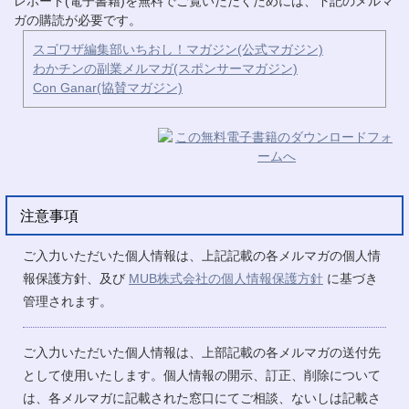
レポート(電子書籍)を無料でご覧いただくためには、下記のメルマ
ガの購読が必要です。
スゴワザ編集部いちおし！マガジン(公式マガジン)
わかチンの副業メルマガ(スポンサーマガジン)
Con Ganar(協賛マガジン)
注意事項
ご入力いただいた個人情報は、上記記載の各メルマガの個人情
報保護方針、及び
MUB株式会社の個人情報保護方針
に基づき
管理されます。
ご入力いただいた個人情報は、上部記載の各メルマガの送付先
として使用いたします。個人情報の開示、訂正、削除について
は、各メルマガに記載された窓口にてご相談、ないしは記載さ