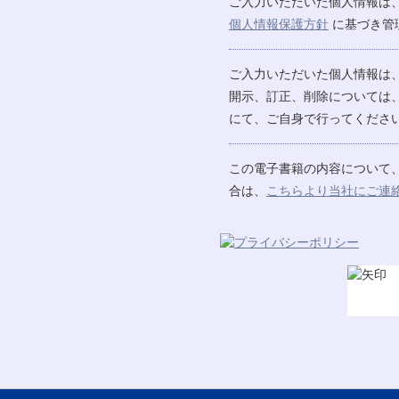
ご入力いただいた個人情報は
個人情報保護方針
に基づき管
ご入力いただいた個人情報は
開示、訂正、削除については
にて、ご自身で行ってください
この電子書籍の内容について
合は、
こちらより当社にご連