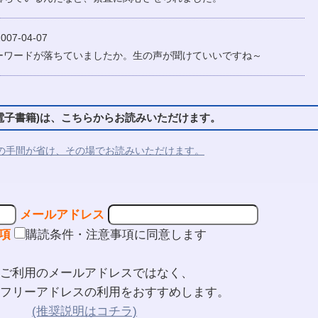
07-04-07
ーワードが落ちていましたか。生の声が聞けていいですね～
子書籍)は、こちらからお読みいただけます。
の手間が省け、その場でお読みいただけます。
メールアドレス
項
購読条件・注意事項に同意します
ご利用のメールアドレスではなく、
フリーアドレスの利用をおすすめします。
(推奨説明はコチラ)