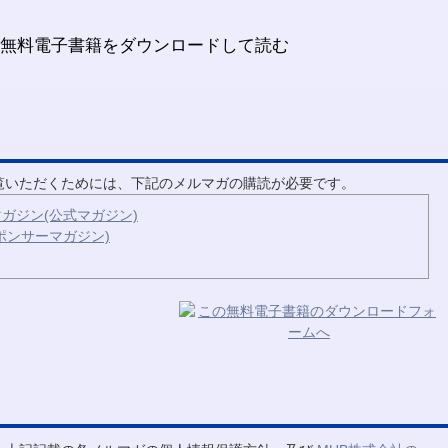
ご覧いただくためには、下記のメルマガの購読が必要です。
ガジン(公式マガジン)
ポンサーマガジン)