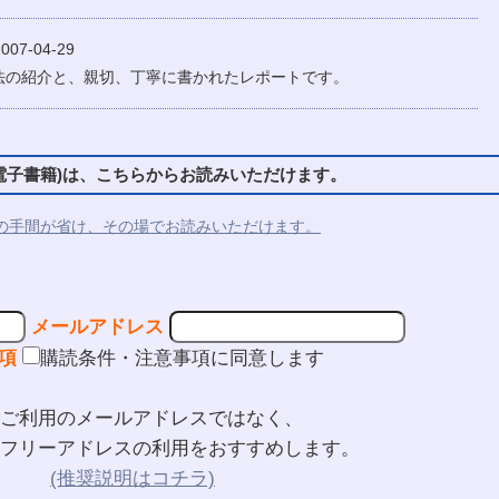
07-04-29
法の紹介と、親切、丁寧に書かれたレポートです。
子書籍)は、こちらからお読みいただけます。
の手間が省け、その場でお読みいただけます。
メールアドレス
項
購読条件・注意事項に同意します
ご利用のメールアドレスではなく、
フリーアドレスの利用をおすすめします。
(推奨説明はコチラ)