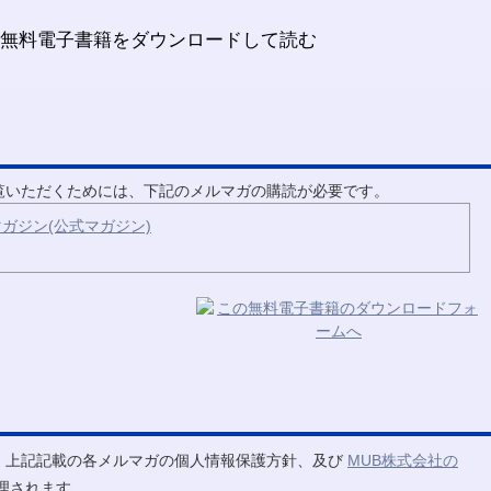
ご覧いただくためには、下記のメルマガの購読が必要です。
ガジン(公式マガジン)
、上記記載の各メルマガの個人情報保護方針、及び
MUB株式会社の
理されます。