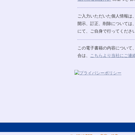
ご入力いただいた個人情報は
開示、訂正、削除については
にて、ご自身で行ってください
この電子書籍の内容について
合は、
こちらより当社にご連