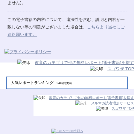
ません)。
この電子書籍の内容について、違法性を含む、説明と内容が一
致しない等の問題がございました場合は、
こちらより当社にご
連絡願います。
教育のカテゴリで他の無料レポート(電子書籍)を探す
スゴワザ TOP
人気レポートランキング
24時間更新
教育のカテゴリで他の無料レポート(電子書籍)を探す
メルマガ読者増加サービス
スゴワザ TOP