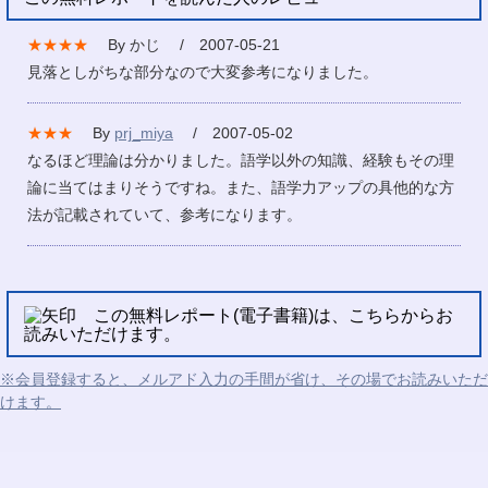
★★★★
By かじ / 2007-05-21
見落としがちな部分なので大変参考になりました。
★★★
By
prj_miya
/ 2007-05-02
なるほど理論は分かりました。語学以外の知識、経験もその理
論に当てはまりそうですね。また、語学力アップの具他的な方
法が記載されていて、参考になります。
この無料レポート(電子書籍)は、こちらからお
読みいただけます。
※会員登録すると、メルアド入力の手間が省け、その場でお読みいただ
けます。