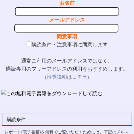
お名前
メールアドレス
同意事項
購読条件・注意事項に同意します
通常ご利用のメールアドレスではなく、
購読専用のフリーアドレスの利用をおすすめします。
(推奨説明はコチラ)
購読条件
レポート(電子書籍)を無料でご覧いただくためには、下記のメルマ