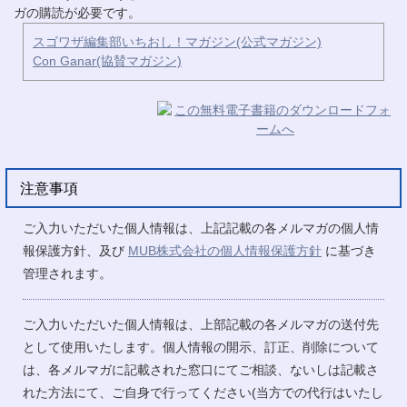
ガの購読が必要です。
スゴワザ編集部いちおし！マガジン(公式マガジン)
Con Ganar(協賛マガジン)
注意事項
ご入力いただいた個人情報は、上記記載の各メルマガの個人情
報保護方針、及び
MUB株式会社の個人情報保護方針
に基づき
管理されます。
ご入力いただいた個人情報は、上部記載の各メルマガの送付先
として使用いたします。個人情報の開示、訂正、削除について
は、各メルマガに記載された窓口にてご相談、ないしは記載さ
れた方法にて、ご自身で行ってください(当方での代行はいたし