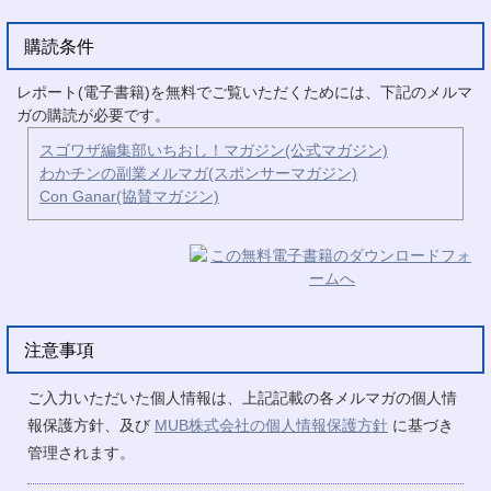
購読条件
レポート(電子書籍)を無料でご覧いただくためには、下記のメルマ
ガの購読が必要です。
スゴワザ編集部いちおし！マガジン(公式マガジン)
わかチンの副業メルマガ(スポンサーマガジン)
Con Ganar(協賛マガジン)
注意事項
ご入力いただいた個人情報は、上記記載の各メルマガの個人情
報保護方針、及び
MUB株式会社の個人情報保護方針
に基づき
管理されます。