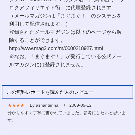
ログアフィリエイト術」に代理登録されます。
（メールマガジンは「まぐまぐ！」のシステムを
利用して配信されます。）
登録されたメールマガジンは以下のページから解
除することができます。
http://www.mag2.com/m/0000218927.html
※なお、「まぐまぐ！」が発行している公式メー
ルマガジンには登録されません。
この無料レポートを読んだ人のレビュー
★★★★
By ashantenna / 2009-05-12
分かりやすく丁寧に書かれていました。参考にしたいと思いま
す。