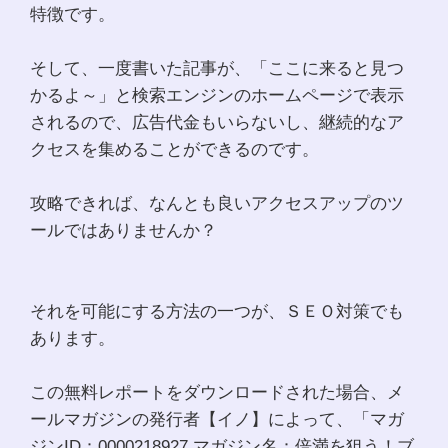
特徴です。
そして、一度書いた記事が、「ここに来ると見つ
かるよ～」と検索エンジンのホームページで表示
されるので、広告代金もいらないし、継続的なア
クセスを集めることができるのです。
攻略できれば、なんとも良いアクセスアップのツ
ールではありませんか？
それを可能にする方法の一つが、ＳＥＯ対策でも
あります。
この無料レポートをダウンロードされた場合、メ
ールマガジンの発行者【イノ】によって、「マガ
ジンID：0000218927 マガジン名：倍満を狙う！ブ