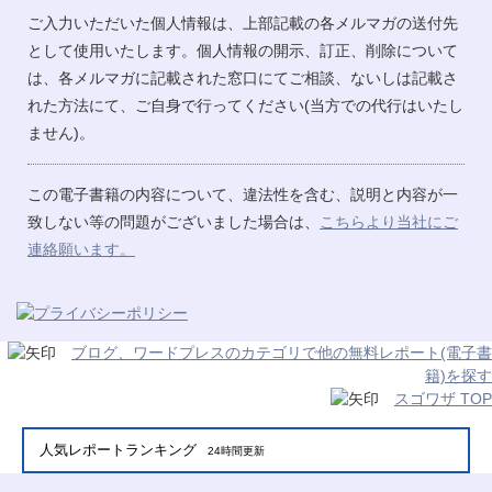
ご入力いただいた個人情報は、上部記載の各メルマガの送付先
として使用いたします。個人情報の開示、訂正、削除について
は、各メルマガに記載された窓口にてご相談、ないしは記載さ
れた方法にて、ご自身で行ってください(当方での代行はいたし
ません)。
この電子書籍の内容について、違法性を含む、説明と内容が一
致しない等の問題がございました場合は、
こちらより当社にご
連絡願います。
ブログ、ワードプレスのカテゴリで他の無料レポート(電子書
籍)を探す
スゴワザ TOP
人気レポートランキング
24時間更新