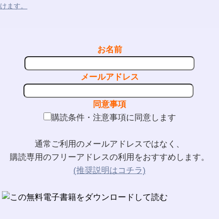
けます。
お名前
メールアドレス
同意事項
購読条件・注意事項に同意します
通常ご利用のメールアドレスではなく、
購読専用のフリーアドレスの利用をおすすめします。
(推奨説明はコチラ)