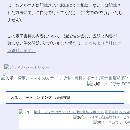
は、各メルマガに記載された窓口にてご相談、ないしは記載さ
れた方法にて、ご自身で行ってください(当方での代行はいたし
ません)。
この電子書籍の内容について、違法性を含む、説明と内容が一
致しない等の問題がございました場合は、
こちらより当社にご
連絡願います。
携帯、スマホのカテゴリで他の無料レポート(電子書籍)を探す
スゴワザ TOP
人気レポートランキング
24時間更新
携帯、スマホのカテゴリで他の無料レポート(電子書籍)を探す
メルマガ読者増加サービス
スゴワザ TOP