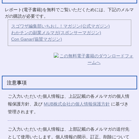
レポート(電子書籍)を無料でご覧いただくためには、下記のメルマ
ガの購読が必要です。
スゴワザ編集部いちおし！マガジン(公式マガジン)
わかチンの副業メルマガ(スポンサーマガジン)
Con Ganar(協賛マガジン)
注意事項
ご入力いただいた個人情報は、上記記載の各メルマガの個人情
報保護方針、及び
MUB株式会社の個人情報保護方針
に基づき
管理されます。
ご入力いただいた個人情報は、上部記載の各メルマガの送付先
として使用いたします。個人情報の開示、訂正、削除について