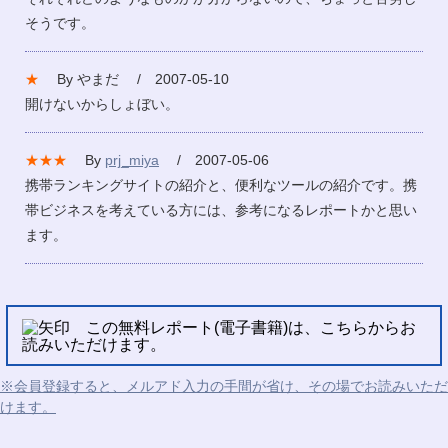
そうです。
★
By やまだ / 2007-05-10
開けないからしょぼい。
★★★
By
prj_miya
/ 2007-05-06
携帯ランキングサイトの紹介と、便利なツールの紹介です。携
帯ビジネスを考えている方には、参考になるレポートかと思い
ます。
この無料レポート(電子書籍)は、こちらからお
読みいただけます。
※会員登録すると、メルアド入力の手間が省け、その場でお読みいただ
けます。