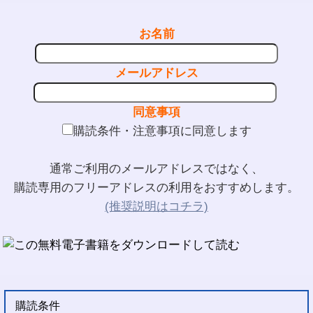
お名前
メールアドレス
同意事項
購読条件・注意事項に同意します
通常ご利用のメールアドレスではなく、
購読専用のフリーアドレスの利用をおすすめします。
(推奨説明はコチラ)
購読条件