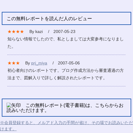
この無料レポートを読んだ人のレビュー
★★★★
By kazi / 2007-05-23
知らない情報でしたので、私としましては大変参考になりまし
た。
★★★
By
prj_miya
/ 2007-05-06
初心者向けのレポートです。ブログ作成方法から審査通過の方
法まで、図解入りで詳しく解説されたレポートです。
この無料レポート(電子書籍)は、こちらからお
読みいただけます。
※会員登録すると、メルアド入力の手間が省け、その場でお読みいただ
けます。