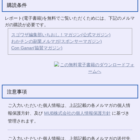
購読条件
レポート(電子書籍)を無料でご覧いただくためには、下記のメルマ
ガの購読が必要です。
スゴワザ編集部いちおし！マガジン(公式マガジン)
わかチンの副業メルマガ(スポンサーマガジン)
Con Ganar(協賛マガジン)
注意事項
ご入力いただいた個人情報は、上記記載の各メルマガの個人情
報保護方針、及び
MUB株式会社の個人情報保護方針
に基づき
管理されます。
ご入力いただいた個人情報は、上部記載の各メルマガの送付先