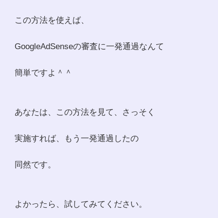
この方法を使えば、
GoogleAdSenseの審査に一発通過なんて
簡単ですよ＾＾
あなたは、この方法を見て、さっそく
実施すれば、もう一発通過したの
同然です。
よかったら、試してみてください。