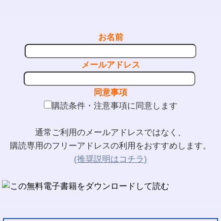
お名前
メールアドレス
同意事項
購読条件・注意事項に同意します
通常ご利用のメールアドレスではなく、
購読専用のフリーアドレスの利用をおすすめします。
(推奨説明はコチラ)