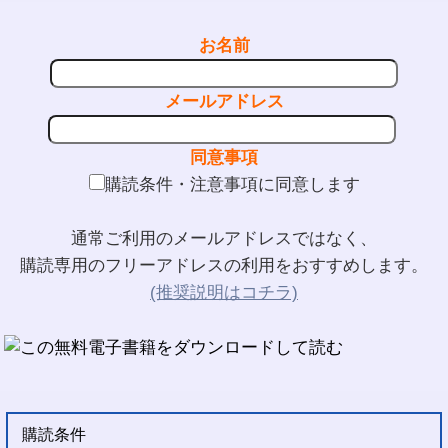
お名前
メールアドレス
同意事項
購読条件・注意事項に同意します
通常ご利用のメールアドレスではなく、
購読専用のフリーアドレスの利用をおすすめします。
(推奨説明はコチラ)
購読条件