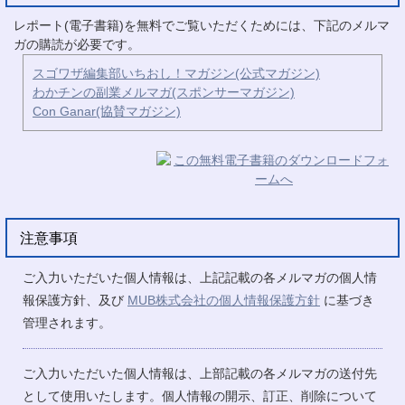
レポート(電子書籍)を無料でご覧いただくためには、下記のメルマ
ガの購読が必要です。
スゴワザ編集部いちおし！マガジン(公式マガジン)
わかチンの副業メルマガ(スポンサーマガジン)
Con Ganar(協賛マガジン)
注意事項
ご入力いただいた個人情報は、上記記載の各メルマガの個人情
報保護方針、及び
MUB株式会社の個人情報保護方針
に基づき
管理されます。
ご入力いただいた個人情報は、上部記載の各メルマガの送付先
として使用いたします。個人情報の開示、訂正、削除について