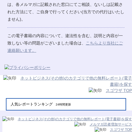
は、各メルマガに記載された窓口にてご相談、ないしは記載さ
れた方法にて、ご自身で行ってください(当方での代行はいたし
ません)。
この電子書籍の内容について、違法性を含む、説明と内容が一
致しない等の問題がございました場合は、
こちらより当社にご
連絡願います。
ネットビジネス(その他)のカテゴリで他の無料レポート(電子
書籍)を探す
スゴワザ TOP
人気レポートランキング
24時間更新
ネットビジネス(その他)のカテゴリで他の無料レポート(電子書籍)を探す
メルマガ読者増加サービス
スゴワザ TOP