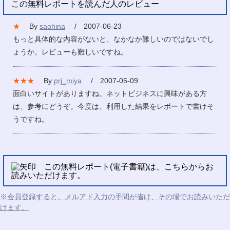
この無料レポートを読んだ人のレビュー
★
By
saohina
/ 2007-06-23
もっと具体的な内容がないと、なかなか難しいのではないでし
ょうか。レビューも難しいですね。
★★★
By
prj_miya
/ 2007-05-09
面白いサイトがありますね。ネットビジネスに興味がある方
は、参考にどうぞ。今度は、利用した結果をレポートで書けそ
うですね。
この無料レポート(電子書籍)は、こちらからお
読みいただけます。
※会員登録すると、メルアド入力の手間が省け、その場でお読みいただ
けます。