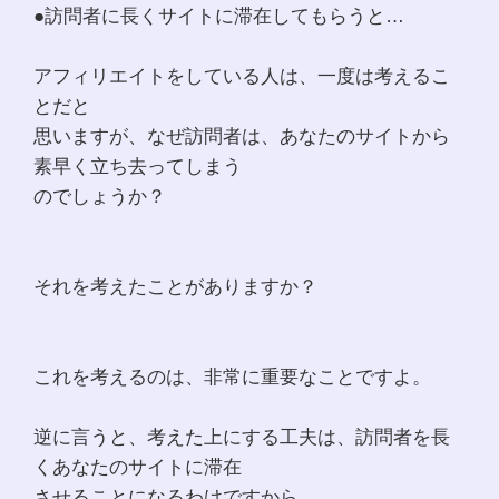
●訪問者に長くサイトに滞在してもらうと…
アフィリエイトをしている人は、一度は考えるこ
とだと
思いますが、なぜ訪問者は、あなたのサイトから
素早く立ち去ってしまう
のでしょうか？
それを考えたことがありますか？
これを考えるのは、非常に重要なことですよ。
逆に言うと、考えた上にする工夫は、訪問者を長
くあなたのサイトに滞在
させることになるわけですから。