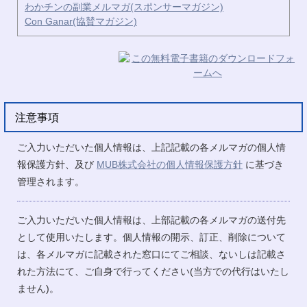
わかチンの副業メルマガ(スポンサーマガジン)
Con Ganar(協賛マガジン)
注意事項
ご入力いただいた個人情報は、上記記載の各メルマガの個人情
報保護方針、及び
MUB株式会社の個人情報保護方針
に基づき
管理されます。
ご入力いただいた個人情報は、上部記載の各メルマガの送付先
として使用いたします。個人情報の開示、訂正、削除について
は、各メルマガに記載された窓口にてご相談、ないしは記載さ
れた方法にて、ご自身で行ってください(当方での代行はいたし
ません)。