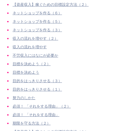
【資産収入】稼ぐための目標設定方法（２）
ネットショップを作る（６）
ネットショップを作る（５）
ネットショップを作る（３）
収入の流れを増やす（２）
収入の流れを増やす
不労収入にはなにが必要か
目標を決めよう（２）
目標を決めよう
目的をはっきりさせる（３）
目的をはっきりさせる（１）
努力のしかた
必須！ 「それをする理由」（２）
必須！ 「それをする理由」
期限を守る方法（２）