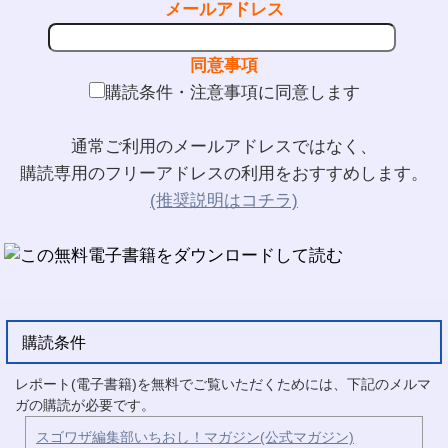
メールアドレス
同意事項
購読条件・注意事項に同意します
通常ご利用のメールアドレスではなく、
購読専用のフリーアドレスの利用をおすすめします。
(推奨説明はコチラ)
購読条件
レポート(電子書籍)を無料でご覧いただくためには、下記のメルマ
ガの購読が必要です。
スゴワザ編集部いちおし！マガジン(公式マガジン)