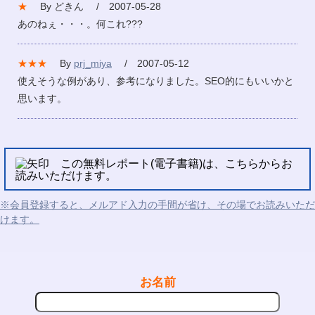
★
By どきん / 2007-05-28
あのねぇ・・・。何これ???
★★★
By
prj_miya
/ 2007-05-12
使えそうな例があり、参考になりました。SEO的にもいいかと
思います。
この無料レポート(電子書籍)は、こちらからお
読みいただけます。
※会員登録すると、メルアド入力の手間が省け、その場でお読みいただ
けます。
お名前