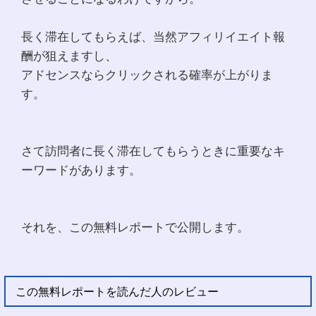
長く滞在してもらえば、当然アフィリイエイト報
酬が狙えますし、
アドセンスならクリックされる確率が上がりま
す。
さて訪問者に長く滞在してもらうときに重要なキ
ーワードがあります。
それを、この無料レポートで公開します。
この無料レポートを読んだ人のレビュー