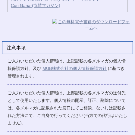
Con Ganar(協賛マガジン)
注意事項
ご入力いただいた個人情報は、上記記載の各メルマガの個人情
報保護方針、及び
MUB株式会社の個人情報保護方針
に基づき
管理されます。
ご入力いただいた個人情報は、上部記載の各メルマガの送付先
として使用いたします。個人情報の開示、訂正、削除について
は、各メルマガに記載された窓口にてご相談、ないしは記載さ
れた方法にて、ご自身で行ってください(当方での代行はいたし
ません)。