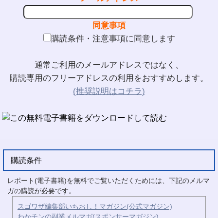
同意事項
購読条件・注意事項に同意します
通常ご利用のメールアドレスではなく、
購読専用のフリーアドレスの利用をおすすめします。
(推奨説明はコチラ)
購読条件
レポート(電子書籍)を無料でご覧いただくためには、下記のメルマ
ガの購読が必要です。
スゴワザ編集部いちおし！マガジン(公式マガジン)
わかチンの副業メルマガ(スポンサーマガジン)