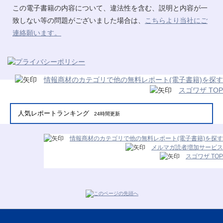
この電子書籍の内容について、違法性を含む、説明と内容が一
致しない等の問題がございました場合は、
こちらより当社にご
連絡願います。
情報商材のカテゴリで他の無料レポート(電子書籍)を探す
スゴワザ TOP
人気レポートランキング
24時間更新
情報商材のカテゴリで他の無料レポート(電子書籍)を探す
メルマガ読者増加サービス
スゴワザ TOP