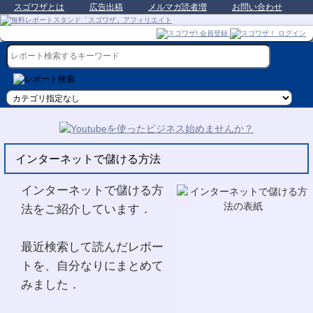
スゴワザとは
広告出稿
メルマガ読者増
お問い合わせ
インターネットで儲ける方法
インターネットで儲ける方
法をご紹介しています．
最近検索して読んだレポー
トを、自分なりにまとめて
みました．