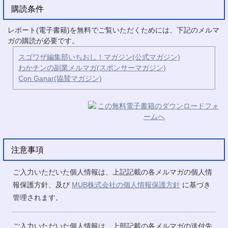
購読条件
レポート(電子書籍)を無料でご覧いただくためには、下記のメルマ
ガの購読が必要です。
スゴワザ編集部いちおし！マガジン(公式マガジン)
わかチンの副業メルマガ(スポンサーマガジン)
Con Ganar(協賛マガジン)
注意事項
ご入力いただいた個人情報は、上記記載の各メルマガの個人情
報保護方針、及び
MUB株式会社の個人情報保護方針
に基づき
管理されます。
ご入力いただいた個人情報は、上部記載の各メルマガの送付先