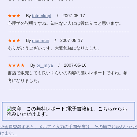
★★★
By
totemkopf
/ 2007-05-17
心理学の説明ですね。知らない人には役に立つと思います。
★★★
By
munmun
/ 2007-05-17
ありがとうございます、大変勉強になりました。
★★★★
By
prj_miya
/ 2007-05-16
書店で販売しても良いくらいの内容の濃いレポートですね。参
考になりました。
この無料レポート(電子書籍)は、こちらからお
読みいただけます。
※会員登録すると、メルアド入力の手間が省け、その場でお読みいただ
けます。