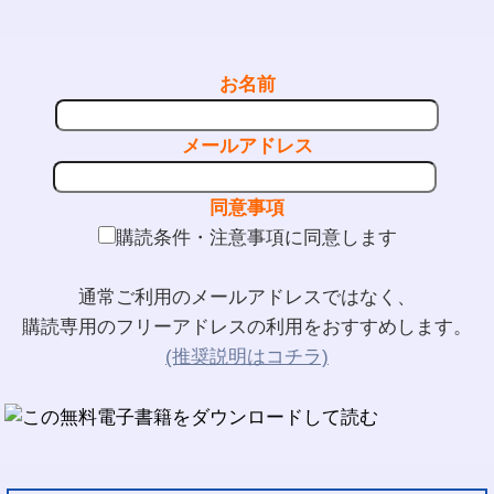
お名前
メールアドレス
同意事項
購読条件・注意事項に同意します
通常ご利用のメールアドレスではなく、
購読専用のフリーアドレスの利用をおすすめします。
(推奨説明はコチラ)