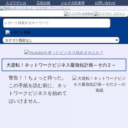
スゴワザとは
広告出稿
メルマガ読者増
お問い合わせ
大逆転！ネットワークビジネス最強化計画～その２～
警告！！ちょっと待った。
この手紙を読む前に、ネッ
トワークビジネスを始めて
はいけません。