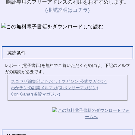
購読専用のフリーアドレスの利用をおすすめします。
(推奨説明はコチラ)
購読条件
レポート(電子書籍)を無料でご覧いただくためには、下記のメルマ
ガの購読が必要です。
スゴワザ編集部いちおし！マガジン(公式マガジン)
わかチンの副業メルマガ(スポンサーマガジン)
Con Ganar(協賛マガジン)