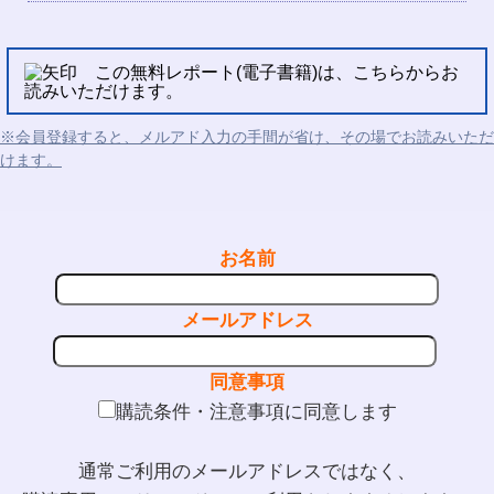
この無料レポート(電子書籍)は、こちらからお
読みいただけます。
※会員登録すると、メルアド入力の手間が省け、その場でお読みいただ
けます。
お名前
メールアドレス
同意事項
購読条件・注意事項に同意します
通常ご利用のメールアドレスではなく、