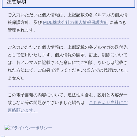
注意事項
ご入力いただいた個人情報は、上記記載の各メルマガの個人情
報保護方針、及び
MUB株式会社の個人情報保護方針
に基づき
管理されます。
ご入力いただいた個人情報は、上部記載の各メルマガの送付先
として使用いたします。個人情報の開示、訂正、削除について
は、各メルマガに記載された窓口にてご相談、ないしは記載さ
れた方法にて、ご自身で行ってください(当方での代行はいたし
ません)。
この電子書籍の内容について、違法性を含む、説明と内容が一
致しない等の問題がございました場合は、
こちらより当社にご
連絡願います。