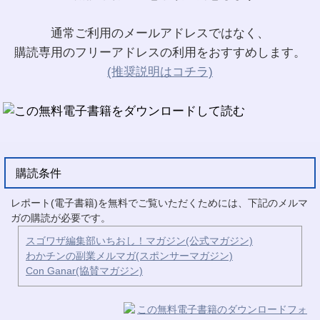
通常ご利用のメールアドレスではなく、
購読専用のフリーアドレスの利用をおすすめします。
(推奨説明はコチラ)
購読条件
レポート(電子書籍)を無料でご覧いただくためには、下記のメルマ
ガの購読が必要です。
スゴワザ編集部いちおし！マガジン(公式マガジン)
わかチンの副業メルマガ(スポンサーマガジン)
Con Ganar(協賛マガジン)