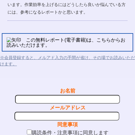
います。作業効率を上げるにはどうしたら良いか悩んでいる方
には、参考になるレポートかと思います。
この無料レポート(電子書籍)は、こちらからお
読みいただけます。
※会員登録すると、メルアド入力の手間が省け、その場でお読みいただ
けます。
お名前
メールアドレス
同意事項
購読条件・注意事項に同意します