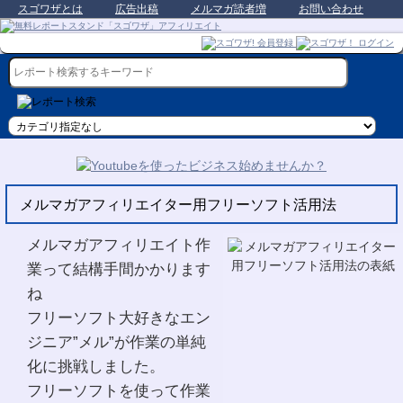
スゴワザとは
広告出稿
メルマガ読者増
お問い合わせ
メルマガアフィリエイター用フリーソフト活用法
メルマガアフィリエイト作
業って結構手間かかります
ね
フリーソフト大好きなエン
ジニア”メル”が作業の単純
化に挑戦しました。
フリーソフトを使って作業