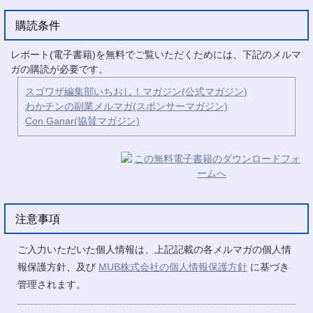
購読条件
レポート(電子書籍)を無料でご覧いただくためには、下記のメルマ
ガの購読が必要です。
スゴワザ編集部いちおし！マガジン(公式マガジン)
わかチンの副業メルマガ(スポンサーマガジン)
Con Ganar(協賛マガジン)
注意事項
ご入力いただいた個人情報は、上記記載の各メルマガの個人情
報保護方針、及び
MUB株式会社の個人情報保護方針
に基づき
管理されます。