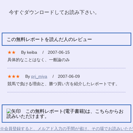
今すぐダウンロードしてお読み下さい。
この無料レポートを読んだ人のレビュー
★★
By keiba / 2007-06-15
具体的なことはなく、一般論のみ
★★★
By
prj_miya
/ 2007-06-09
競馬で負ける理由と、勝つ買い方を紹介したレポートです。
この無料レポート(電子書籍)は、こちらからお
読みいただけます。
※会員登録すると、メルアド入力の手間が省け、その場でお読みいただ