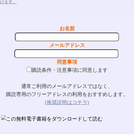
けます。
お名前
メールアドレス
同意事項
購読条件・注意事項に同意します
通常ご利用のメールアドレスではなく、
購読専用のフリーアドレスの利用をおすすめします。
(推奨説明はコチラ)