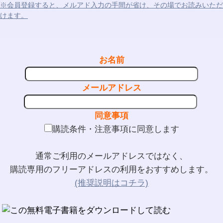
※会員登録すると、メルアド入力の手間が省け、その場でお読みいただ
けます。
お名前
メールアドレス
同意事項
購読条件・注意事項に同意します
通常ご利用のメールアドレスではなく、
購読専用のフリーアドレスの利用をおすすめします。
(推奨説明はコチラ)