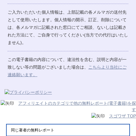
ご入力いただいた個人情報は、上部記載の各メルマガの送付先
として使用いたします。個人情報の開示、訂正、削除について
は、各メルマガに記載された窓口にてご相談、ないしは記載さ
れた方法にて、ご自身で行ってください(当方での代行はいたし
ません)。
この電子書籍の内容について、違法性を含む、説明と内容が一
致しない等の問題がございました場合は、
こちらより当社にご
連絡願います。
アフィリエイトのカテゴリで他の無料レポート(電子書籍)を探
す
スゴワザ TOP
同じ著者の無料レポート