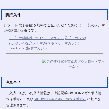
購読条件
レポート(電子書籍)を無料でご覧いただくためには、下記のメルマ
ガの購読が必要です。
スゴワザ編集部いちおし！マガジン(公式マガジン)
わかチンの副業メルマガ(スポンサーマガジン)
Con Ganar(協賛マガジン)
注意事項
ご入力いただいた個人情報は、上記記載の各メルマガの個人情
報保護方針、及び
MUB株式会社の個人情報保護方針
に基づき
管理されます。