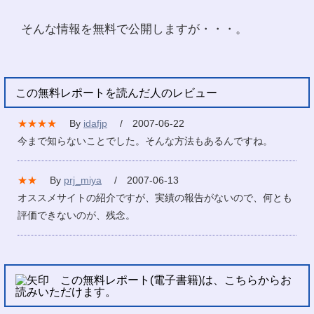
そんな情報を無料で公開しますが・・・。
この無料レポートを読んだ人のレビュー
★★★★
By
idafjp
/ 2007-06-22
今まで知らないことでした。そんな方法もあるんですね。
★★
By
prj_miya
/ 2007-06-13
オススメサイトの紹介ですが、実績の報告がないので、何とも
評価できないのが、残念。
この無料レポート(電子書籍)は、こちらからお
読みいただけます。