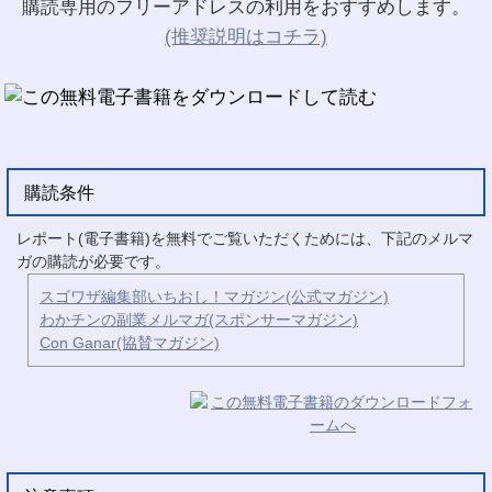
購読専用のフリーアドレスの利用をおすすめします。
(推奨説明はコチラ)
購読条件
レポート(電子書籍)を無料でご覧いただくためには、下記のメルマ
ガの購読が必要です。
スゴワザ編集部いちおし！マガジン(公式マガジン)
わかチンの副業メルマガ(スポンサーマガジン)
Con Ganar(協賛マガジン)