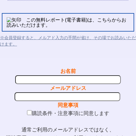
この無料レポート(電子書籍)は、こちらからお
読みいただけます。
※会員登録すると、メルアド入力の手間が省け、その場でお読みいただ
けます。
お名前
メールアドレス
同意事項
購読条件・注意事項に同意します
通常ご利用のメールアドレスではなく、