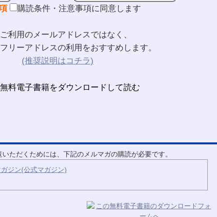
項
購読条件・注意事項に同意します
ご利用のメールアドレスではなく、
フリーアドレスの利用をおすすめします。
(推奨説明はコチラ)
ご覧いただくためには、下記のメルマガの購読が必要です。
ガジン(公式マガジン)