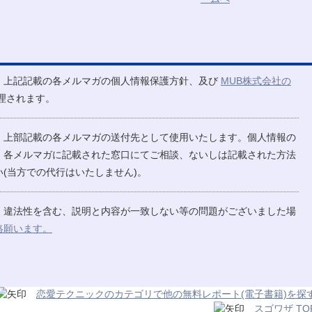
、上記記載の各メルマガの個人情報保護方針、及び
MUB株式会社の
理されます。
、上部記載の各メルマガの送付先として使用いたします。個人情報の
、各メルマガに記載された窓口にてご相談、ないしは記載された方法
(当方での代行はいたしません)。
、違法性を含む、説明と内容が一致しない等の問題がございました場
絡願います。
恋愛テクニックのカテゴリで他の無料レポート(電子書籍)を探
スゴワザ TO