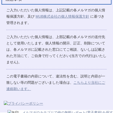
ご入力いただいた個人情報は、上記記載の各メルマガの個人情
報保護方針、及び
MUB株式会社の個人情報保護方針
に基づき
管理されます。
ご入力いただいた個人情報は、上部記載の各メルマガの送付先
として使用いたします。個人情報の開示、訂正、削除について
は、各メルマガに記載された窓口にてご相談、ないしは記載さ
れた方法にて、ご自身で行ってください(当方での代行はいたし
ません)。
この電子書籍の内容について、違法性を含む、説明と内容が一
致しない等の問題がございました場合は、
こちらより当社にご
連絡願います。
メルマガのカテゴリで他の無料レポート(電子書籍)を探す