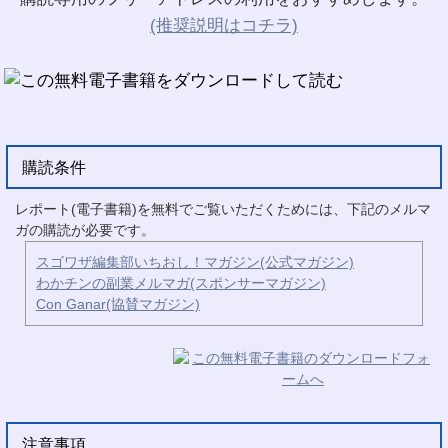
(推奨説明はコチラ)
購読条件
レポート(電子書籍)を無料でご覧いただくためには、下記のメルマ
ガの購読が必要です。
スゴワザ編集部いちおし！マガジン(公式マガジン)
わかチンの副業メルマガ(スポンサーマガジン)
Con Ganar(協賛マガジン)
注意事項