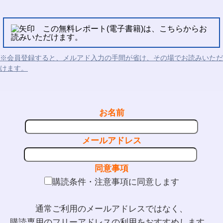
この無料レポート(電子書籍)は、こちらからお
読みいただけます。
※会員登録すると、メルアド入力の手間が省け、その場でお読みいただ
けます。
お名前
メールアドレス
同意事項
購読条件・注意事項に同意します
通常ご利用のメールアドレスではなく、
購読専用のフリーアドレスの利用をおすすめします。