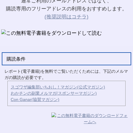
通常ご利用のメールアドレスではなく、
購読専用のフリーアドレスの利用をおすすめします。
(推奨説明はコチラ)
購読条件
レポート(電子書籍)を無料でご覧いただくためには、下記のメルマ
ガの購読が必要です。
スゴワザ編集部いちおし！マガジン(公式マガジン)
わかチンの副業メルマガ(スポンサーマガジン)
Con Ganar(協賛マガジン)