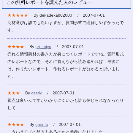
この無料レポートを読んだ人のレビュー
★★★★★
By dekadeka802000 / 2007-07-01
商材選びは誰でも迷いますが、質問形式で理解しやすかったで
す。
★★★★
By
prj_miya
/ 2007-07-01
売れる情報商材の書き方が身につくレポートですね。質問形式
のレポートなので、それに答えながら読み進めれば、最後に
は、作りたいレポート、作れるレポートが分かると思いまし
た。
★★★
By
castly
/ 2007-07-01
視点は良いんですがわかりにくいかも誰も信じられなかったり
して
★★★★
By
gminfo
/ 2007-07-01
こういうモノの見方もあるのかと参考になりました。