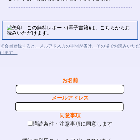
この無料レポート(電子書籍)は、こちらからお
読みいただけます。
※会員登録すると、メルアド入力の手間が省け、その場でお読みいただ
けます。
お名前
メールアドレス
同意事項
購読条件・注意事項に同意します