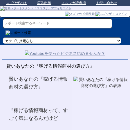
スゴワザとは
広告出稿
メルマガ読者増
お問い合わせ
賢いあなたの『稼げる情報商材の選び方』
賢いあなたの『稼げる情報
商材の選び方』
『稼げる情報商材って、す
ごく気になるんだけど