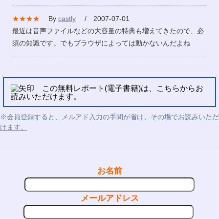
★★★★
By
castly
/ 2007-07-01
最近は音声ファイルなどの大容量の特典も増えてきたので、必
須の知識です。でもブラウザによっては動かないんだよね
この無料レポート(電子書籍)は、こちらからお
読みいただけます。
※会員登録すると、メルアド入力の手間が省け、その場でお読みいただ
けます。
お名前
メールアドレス