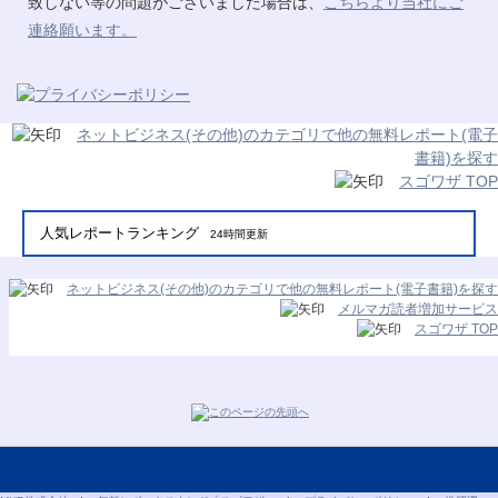
致しない等の問題がございました場合は、
こちらより当社にご
連絡願います。
ネットビジネス(その他)のカテゴリで他の無料レポート(電子
書籍)を探す
スゴワザ TOP
人気レポートランキング
24時間更新
ネットビジネス(その他)のカテゴリで他の無料レポート(電子書籍)を探す
メルマガ読者増加サービス
スゴワザ TOP