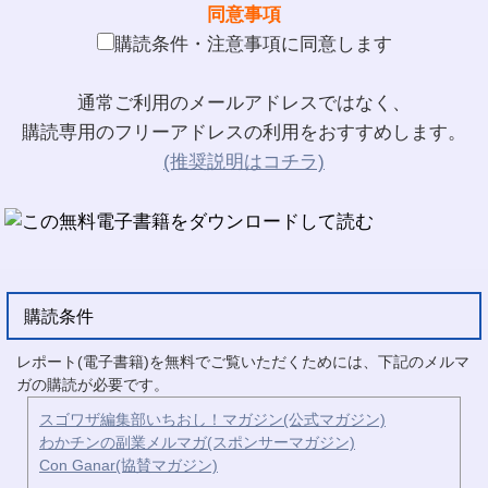
同意事項
購読条件・注意事項に同意します
通常ご利用のメールアドレスではなく、
購読専用のフリーアドレスの利用をおすすめします。
(推奨説明はコチラ)
購読条件
レポート(電子書籍)を無料でご覧いただくためには、下記のメルマ
ガの購読が必要です。
スゴワザ編集部いちおし！マガジン(公式マガジン)
わかチンの副業メルマガ(スポンサーマガジン)
Con Ganar(協賛マガジン)