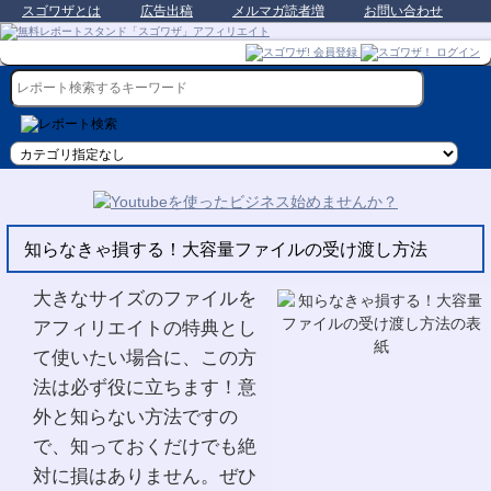
スゴワザとは
広告出稿
メルマガ読者増
お問い合わせ
知らなきゃ損する！大容量ファイルの受け渡し方法
大きなサイズのファイルを
アフィリエイトの特典とし
て使いたい場合に、この方
法は必ず役に立ちます！意
外と知らない方法ですの
で、知っておくだけでも絶
対に損はありません。ぜひ