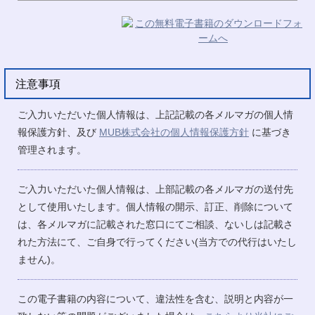
注意事項
ご入力いただいた個人情報は、上記記載の各メルマガの個人情
報保護方針、及び
MUB株式会社の個人情報保護方針
に基づき
管理されます。
ご入力いただいた個人情報は、上部記載の各メルマガの送付先
として使用いたします。個人情報の開示、訂正、削除について
は、各メルマガに記載された窓口にてご相談、ないしは記載さ
れた方法にて、ご自身で行ってください(当方での代行はいたし
ません)。
この電子書籍の内容について、違法性を含む、説明と内容が一