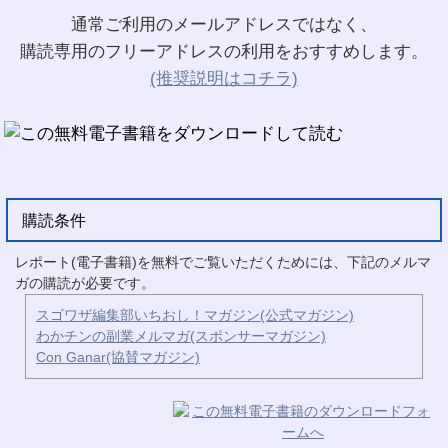
通常ご利用のメールアドレスではなく、
購読専用のフリーアドレスの利用をおすすめします。
(推奨説明はコチラ)
購読条件
レポート(電子書籍)を無料でご覧いただくためには、下記のメルマ
ガの購読が必要です。
スゴワザ編集部いちおし！マガジン(公式マガジン)
わかチンの副業メルマガ(スポンサーマガジン)
Con Ganar(協賛マガジン)