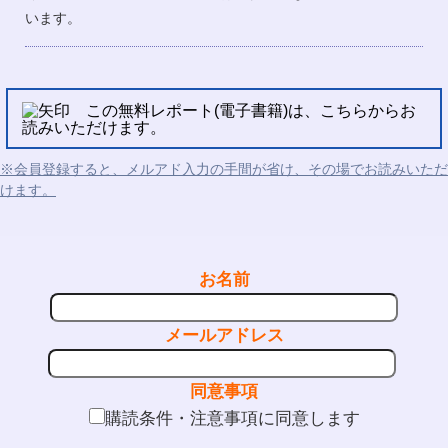
います。
この無料レポート(電子書籍)は、こちらからお
読みいただけます。
※会員登録すると、メルアド入力の手間が省け、その場でお読みいただ
けます。
お名前
メールアドレス
同意事項
購読条件・注意事項に同意します