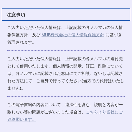
注意事項
ご入力いただいた個人情報は、上記記載の各メルマガの個人情
報保護方針、及び
MUB株式会社の個人情報保護方針
に基づき
管理されます。
ご入力いただいた個人情報は、上部記載の各メルマガの送付先
として使用いたします。個人情報の開示、訂正、削除について
は、各メルマガに記載された窓口にてご相談、ないしは記載さ
れた方法にて、ご自身で行ってください(当方での代行はいたし
ません)。
この電子書籍の内容について、違法性を含む、説明と内容が一
致しない等の問題がございました場合は、
こちらより当社にご
連絡願います。