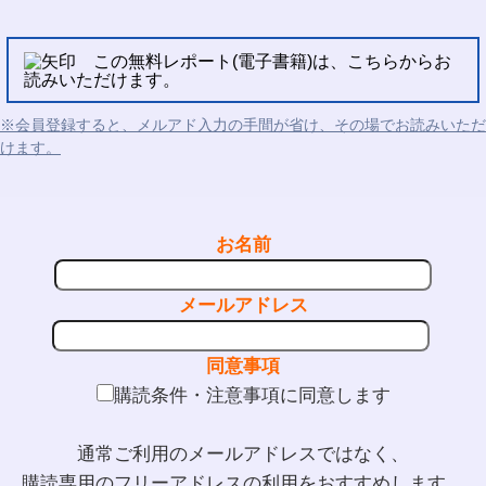
この無料レポート(電子書籍)は、こちらからお
読みいただけます。
※会員登録すると、メルアド入力の手間が省け、その場でお読みいただ
けます。
お名前
メールアドレス
同意事項
購読条件・注意事項に同意します
通常ご利用のメールアドレスではなく、
購読専用のフリーアドレスの利用をおすすめします。