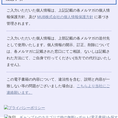
ご入力いただいた個人情報は、上記記載の各メルマガの個人情
報保護方針、及び
MUB株式会社の個人情報保護方針
に基づき
管理されます。
ご入力いただいた個人情報は、上部記載の各メルマガの送付先
として使用いたします。個人情報の開示、訂正、削除について
は、各メルマガに記載された窓口にてご相談、ないしは記載さ
れた方法にて、ご自身で行ってください(当方での代行はいたし
ません)。
この電子書籍の内容について、違法性を含む、説明と内容が一
致しない等の問題がございました場合は、
こちらより当社にご
連絡願います。
ギャンブルのカテゴリで他の無料レポート(電子書籍)を探す