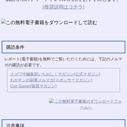
(推奨説明はコチラ)
購読条件
レポート(電子書籍)を無料でご覧いただくためには、下記のメルマ
ガの購読が必要です。
スゴワザ編集部いちおし！マガジン(公式マガジン)
わかチンの副業メルマガ(スポンサーマガジン)
Con Ganar(協賛マガジン)
注意事項