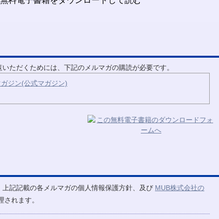
ご覧いただくためには、下記のメルマガの購読が必要です。
ガジン(公式マガジン)
、上記記載の各メルマガの個人情報保護方針、及び
MUB株式会社の
理されます。