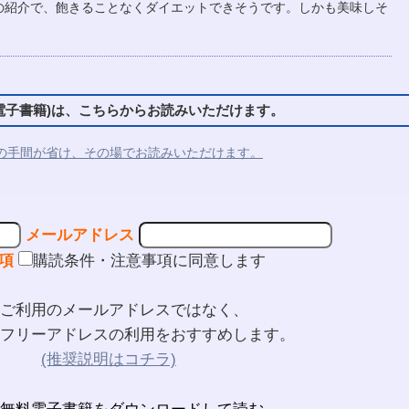
の紹介で、飽きることなくダイエットできそうです。しかも美味しそ
子書籍)は、こちらからお読みいただけます。
の手間が省け、その場でお読みいただけます。
メールアドレス
項
購読条件・注意事項に同意します
ご利用のメールアドレスではなく、
フリーアドレスの利用をおすすめします。
(推奨説明はコチラ)