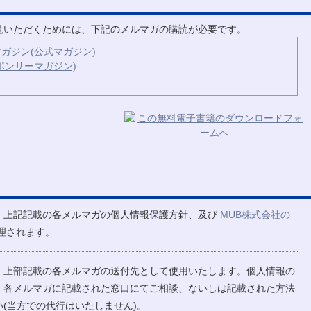
ご覧いただくためには、下記のメルマガの購読が必要です。
ガジン(公式マガジン)
ポンサーマガジン)
、上記記載の各メルマガの個人情報保護方針、及び
MUB株式会社の
理されます。
、上部記載の各メルマガの送付先として使用いたします。個人情報の
、各メルマガに記載された窓口にてご相談、ないしは記載された方法
(当方での代行はいたしません)。