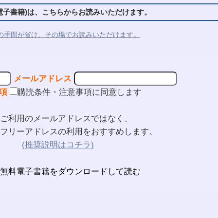
子書籍)は、こちらからお読みいただけます。
の手間が省け、その場でお読みいただけます。
メールアドレス
項
購読条件・注意事項に同意します
ご利用のメールアドレスではなく、
フリーアドレスの利用をおすすめします。
(推奨説明はコチラ)