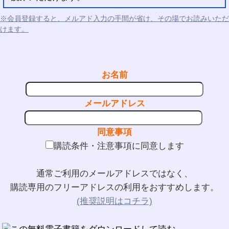
※会員登録すると、メルアド入力の手間が省け、その場でお読みいただ
けます。
お名前
メールアドレス
同意事項
購読条件・注意事項に同意します
通常ご利用のメールアドレスではなく、
購読専用のフリーアドレスの利用をおすすめします。
(推奨説明はコチラ)