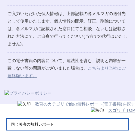
ご入力いただいた個人情報は、上部記載の各メルマガの送付先
として使用いたします。個人情報の開示、訂正、削除について
は、各メルマガに記載された窓口にてご相談、ないしは記載さ
れた方法にて、ご自身で行ってください(当方での代行はいたし
ません)。
この電子書籍の内容について、違法性を含む、説明と内容が一
致しない等の問題がございました場合は、
こちらより当社にご
連絡願います。
教育のカテゴリで他の無料レポート(電子書籍)を探す
スゴワザ TOP
同じ著者の無料レポート