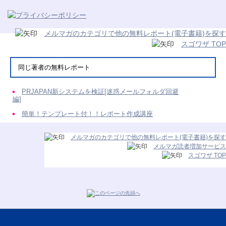
メルマガのカテゴリで他の無料レポート(電子書籍)を探す
スゴワザ TOP
同じ著者の無料レポート
PRJAPAN新システムを検証[迷惑メールフォルダ回避
編]
簡単！テンプレート付！！レポート作成講座
メルマガのカテゴリで他の無料レポート(電子書籍)を探す
メルマガ読者増加サービス
スゴワザ TOP