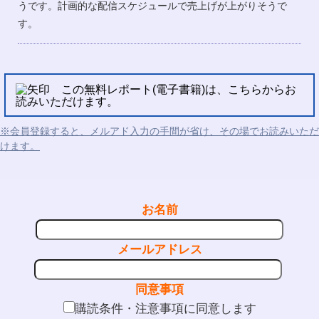
うです。計画的な配信スケジュールで売上げが上がりそうで
す。
この無料レポート(電子書籍)は、こちらからお
読みいただけます。
※会員登録すると、メルアド入力の手間が省け、その場でお読みいただ
けます。
お名前
メールアドレス
同意事項
購読条件・注意事項に同意します