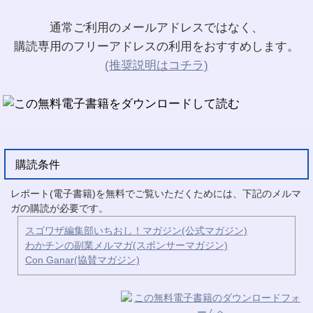
通常ご利用のメールアドレスではなく、
購読専用のフリーアドレスの利用をおすすめします。
(推奨説明はコチラ)
購読条件
レポート(電子書籍)を無料でご覧いただくためには、下記のメルマ
ガの購読が必要です。
スゴワザ編集部いちおし！マガジン(公式マガジン)
わかチンの副業メルマガ(スポンサーマガジン)
Con Ganar(協賛マガジン)