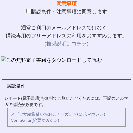
同意事項
購読条件・注意事項に同意します
通常ご利用のメールアドレスではなく、
購読専用のフリーアドレスの利用をおすすめします。
(推奨説明はコチラ)
購読条件
レポート(電子書籍)を無料でご覧いただくためには、下記のメルマ
ガの購読が必要です。
スゴワザ編集部いちおし！マガジン(公式マガジン)
Con Ganar(協賛マガジン)