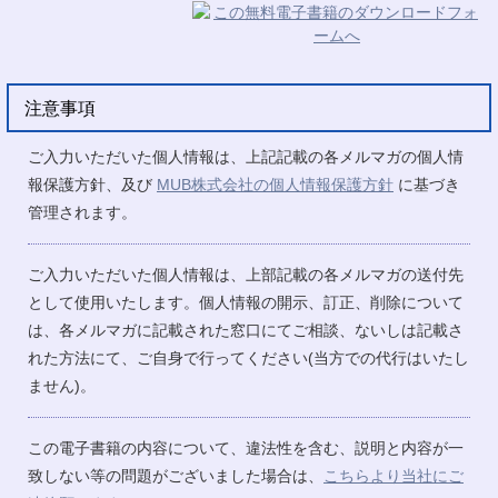
注意事項
ご入力いただいた個人情報は、上記記載の各メルマガの個人情
報保護方針、及び
MUB株式会社の個人情報保護方針
に基づき
管理されます。
ご入力いただいた個人情報は、上部記載の各メルマガの送付先
として使用いたします。個人情報の開示、訂正、削除について
は、各メルマガに記載された窓口にてご相談、ないしは記載さ
れた方法にて、ご自身で行ってください(当方での代行はいたし
ません)。
この電子書籍の内容について、違法性を含む、説明と内容が一
致しない等の問題がございました場合は、
こちらより当社にご