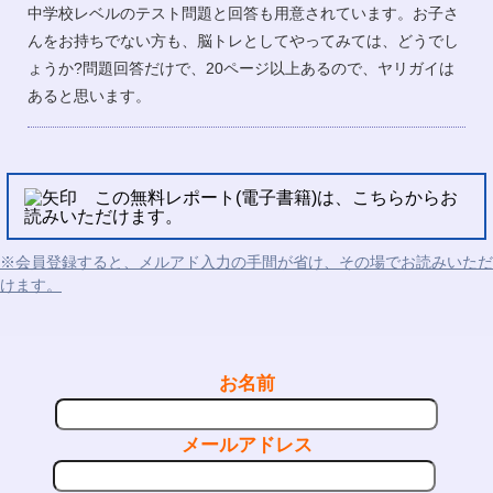
中学校レベルのテスト問題と回答も用意されています。お子さ
んをお持ちでない方も、脳トレとしてやってみては、どうでし
ょうか?問題回答だけで、20ページ以上あるので、ヤリガイは
あると思います。
この無料レポート(電子書籍)は、こちらからお
読みいただけます。
※会員登録すると、メルアド入力の手間が省け、その場でお読みいただ
けます。
お名前
メールアドレス