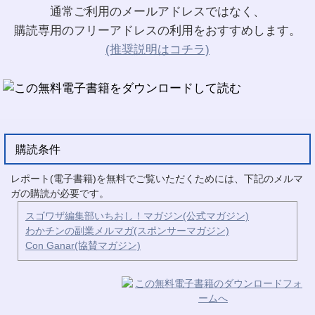
通常ご利用のメールアドレスではなく、
購読専用のフリーアドレスの利用をおすすめします。
(推奨説明はコチラ)
購読条件
レポート(電子書籍)を無料でご覧いただくためには、下記のメルマ
ガの購読が必要です。
スゴワザ編集部いちおし！マガジン(公式マガジン)
わかチンの副業メルマガ(スポンサーマガジン)
Con Ganar(協賛マガジン)