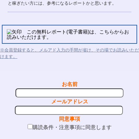
と稼ぎたい方には、参考になるレポートかと思います。
この無料レポート(電子書籍)は、こちらからお
読みいただけます。
※会員登録すると、メルアド入力の手間が省け、その場でお読みいただ
けます。
お名前
メールアドレス
同意事項
購読条件・注意事項に同意します